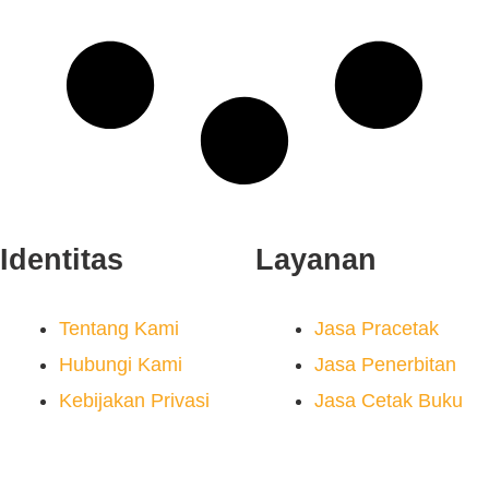
Identitas
Layanan
Tentang Kami
Jasa Pracetak
Hubungi Kami
Jasa Penerbitan
Kebijakan Privasi
Jasa Cetak Buku