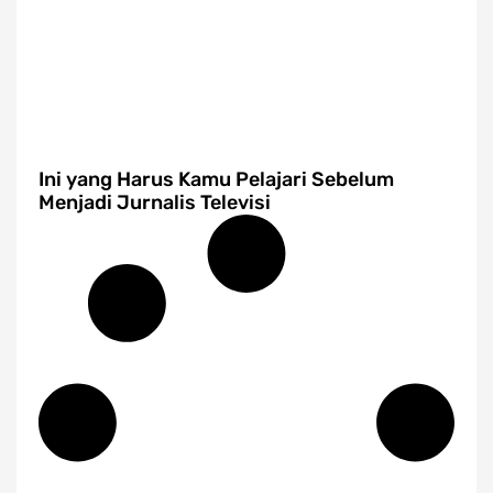
Ini yang Harus Kamu Pelajari Sebelum
Menjadi Jurnalis Televisi