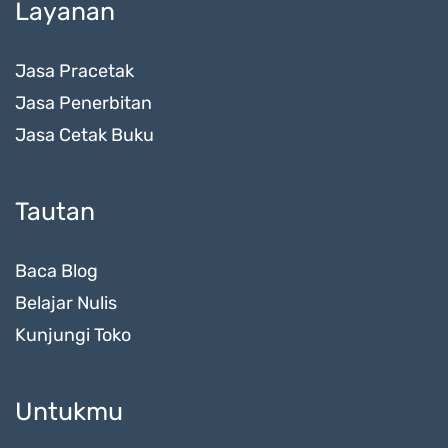
Layanan
Jasa Pracetak
Jasa Penerbitan
Jasa Cetak Buku
Tautan
Baca Blog
Belajar Nulis
Kunjungi Toko
Untukmu