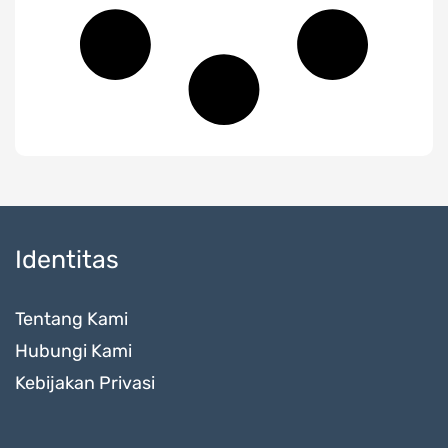
Identitas
Tentang Kami
Hubungi Kami
Kebijakan Privasi