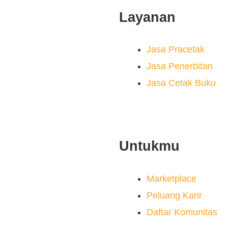
Layanan
Jasa Pracetak
Jasa Penerbitan
Jasa Cetak Buku
Untukmu
Marketplace
Peluang Karir
Daftar Komunitas