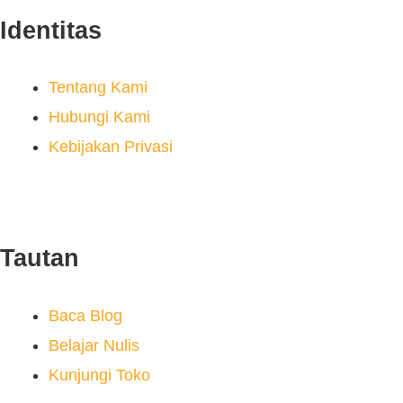
Identitas
Tentang Kami
Hubungi Kami
Kebijakan Privasi
Tautan
Baca Blog
Belajar Nulis
Kunjungi Toko