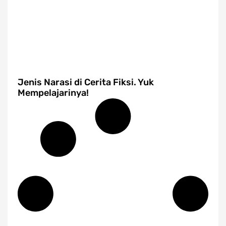
Jenis Narasi di Cerita Fiksi. Yuk
Mempelajarinya!