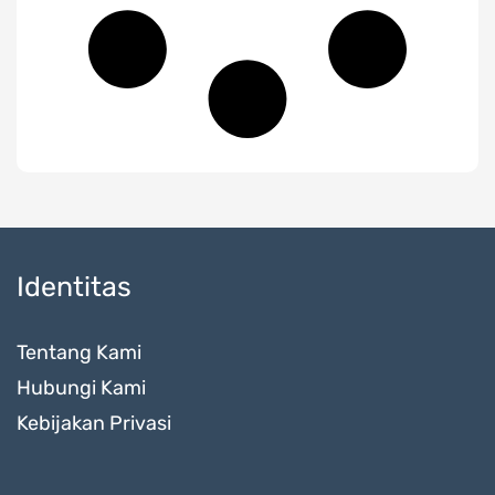
Identitas
Tentang Kami
Hubungi Kami
Kebijakan Privasi