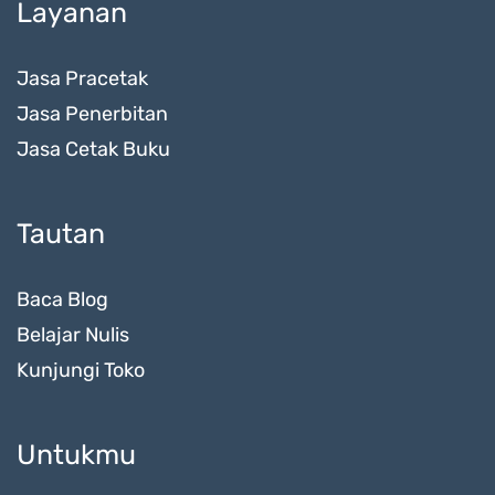
Layanan
Jasa Pracetak
Jasa Penerbitan
Jasa Cetak Buku
Tautan
Baca Blog
Belajar Nulis
Kunjungi Toko
Untukmu