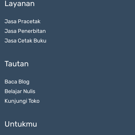
Layanan
Jasa Pracetak
Jasa Penerbitan
Jasa Cetak Buku
Tautan
Baca Blog
Belajar Nulis
Kunjungi Toko
Untukmu