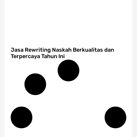
Jasa Rewriting Naskah Berkualitas dan
Terpercaya Tahun Ini