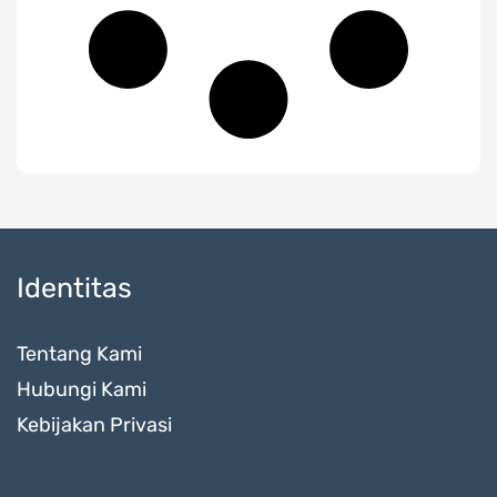
Identitas
Tentang Kami
Hubungi Kami
Kebijakan Privasi