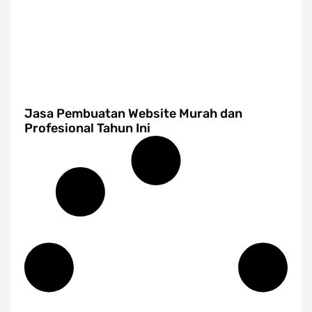
Jasa Pembuatan Website Murah dan
Profesional Tahun Ini