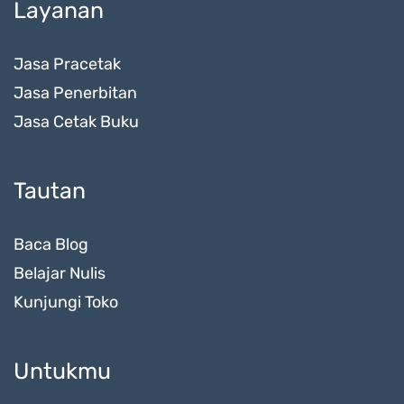
Layanan
Jasa Pracetak
Jasa Penerbitan
Jasa Cetak Buku
Tautan
Baca Blog
Belajar Nulis
Kunjungi Toko
Untukmu