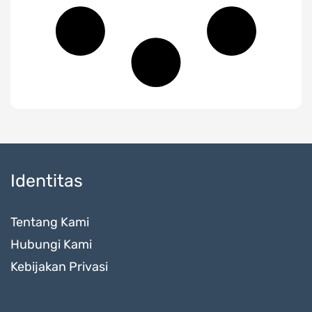
Identitas
Tentang Kami
Hubungi Kami
Kebijakan Privasi