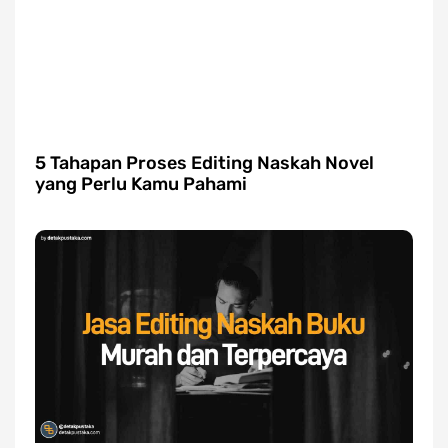
5 Tahapan Proses Editing Naskah Novel
yang Perlu Kamu Pahami