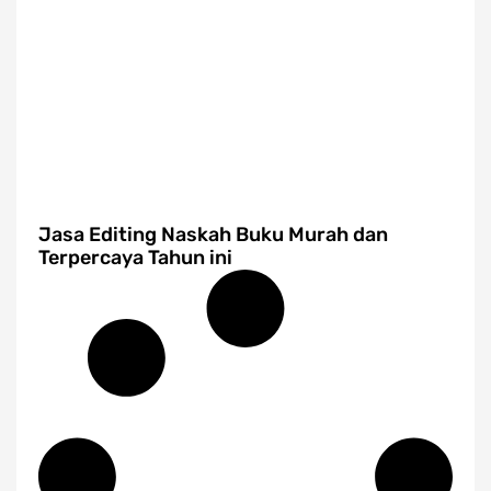
Jasa Editing Naskah Buku Murah dan
Terpercaya Tahun ini