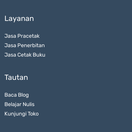
Layanan
Jasa Pracetak
Jasa Penerbitan
Jasa Cetak Buku
Tautan
Baca Blog
Belajar Nulis
Kunjungi Toko