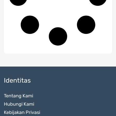
Identitas
Tentang Kami
Hubungi Kami
Kebijakan Privasi