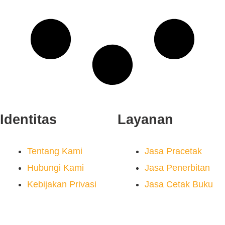
Identitas
Layanan
Tentang Kami
Jasa Pracetak
Hubungi Kami
Jasa Penerbitan
Kebijakan Privasi
Jasa Cetak Buku