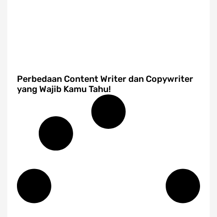
Perbedaan Content Writer dan Copywriter
yang Wajib Kamu Tahu!