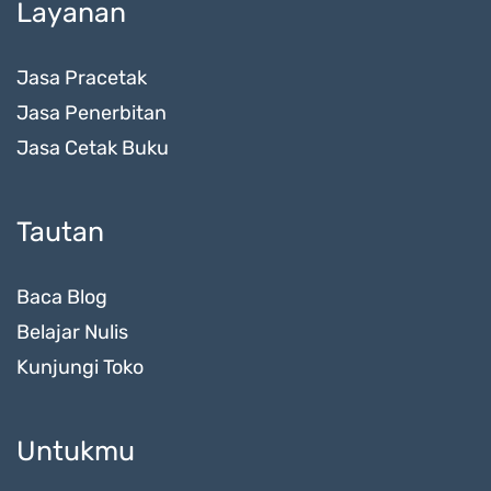
Layanan
Jasa Pracetak
Jasa Penerbitan
Jasa Cetak Buku
Tautan
Baca Blog
Belajar Nulis
Kunjungi Toko
Untukmu