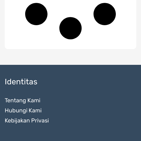
Identitas
Tentang Kami
Hubungi Kami
Kebijakan Privasi