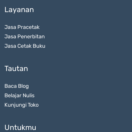
Layanan
Jasa Pracetak
Jasa Penerbitan
Jasa Cetak Buku
Tautan
Baca Blog
Belajar Nulis
Kunjungi Toko
Untukmu