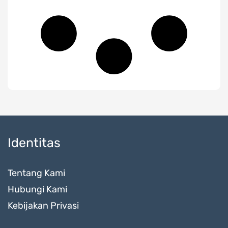
Identitas
Tentang Kami
Hubungi Kami
Kebijakan Privasi