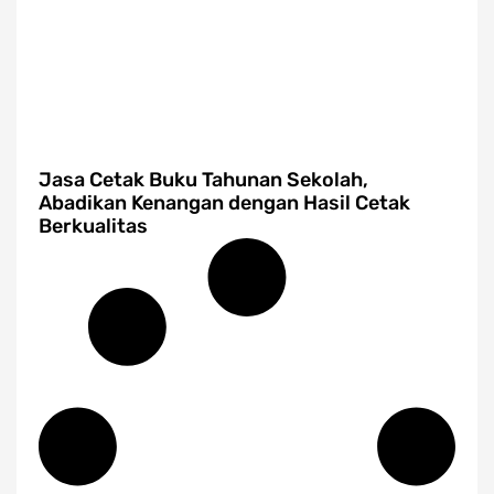
Jasa Cetak Buku Tahunan Sekolah,
Abadikan Kenangan dengan Hasil Cetak
Berkualitas