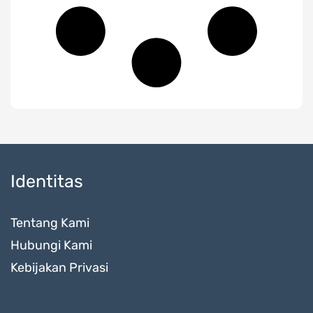
Identitas
Tentang Kami
Hubungi Kami
Kebijakan Privasi