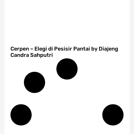
Cerpen – Elegi di Pesisir Pantai by Diajeng
Candra Sahputri