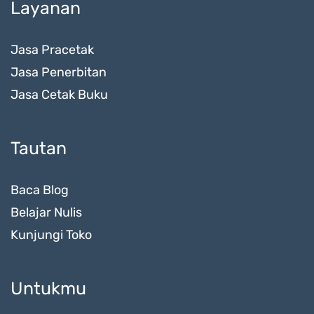
Layanan
Jasa Pracetak
Jasa Penerbitan
Jasa Cetak Buku
Tautan
Baca Blog
Belajar Nulis
Kunjungi Toko
Untukmu