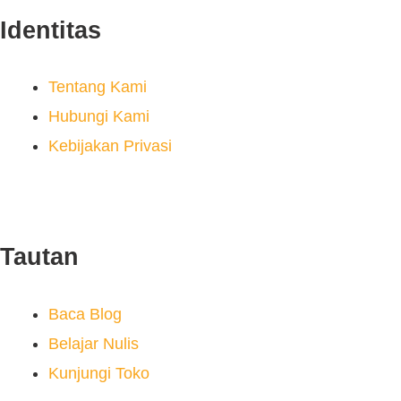
Identitas
Tentang Kami
Hubungi Kami
Kebijakan Privasi
Tautan
Baca Blog
Belajar Nulis
Kunjungi Toko