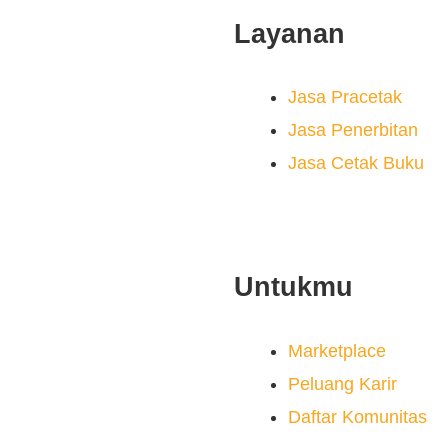
Layanan
Jasa Pracetak
Jasa Penerbitan
Jasa Cetak Buku
Untukmu
Marketplace
Peluang Karir
Daftar Komunitas