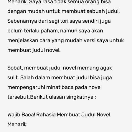
Menarik. Saya rasa tidak semua orang bisa
dengan mudah untuk membuat sebuah judul.
Sebenarnya dari segi tori saya sendiri juga
belum terlalu paham, namun saya akan
menjelaskan cara yang mudah versi saya untuk
membuat judul novel.
Sobat, membuat judul novel memang agak
sulit. Salah dalam membuat judul bisa juga
mempengaruhi minat baca pada novel
tersebut.Berikut ulasan singkatnya :
Wajib Baca! Rahasia Membuat Judul Novel
Menarik