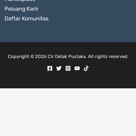
Peluang Karir
Daftar Komunitas
Copyright © 2026 CV Detak Pustaka. All rights reserved.