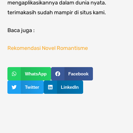
mengaplikasikannya dalam dunia nyata.
terimakasih sudah mampir di situs kami.
Baca juga :
Rekomendasi Novel Romantisme
WhatsApp
Facebook
Twitter
LinkedIn