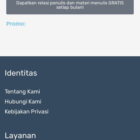
Dapatkan relasi penulis dan materi menulis GRATIS
setiap bulan!
Promo:
Identitas
Tentang Kami
Hubungi Kami
Kebijakan Privasi
Layanan