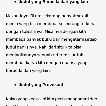
Judul yang Berbeda dari yang lain
Maksudnya, Di era sekarang banyak sekali
media yang bisa membuat seseorang terkenal
dengan tulisannya. Misalnya dengan kita
membaca banyak buku dan mengatami setiap
judul dan isinya. Nah, dari situ kita bisa
menjadikannya sebuah referensi untuk
membuat karya kita dengan nuansa yang
berbeda dari yang lain.
Judul yang Provokatif
Kalau yang kedua ini kita perlu mengamati dan