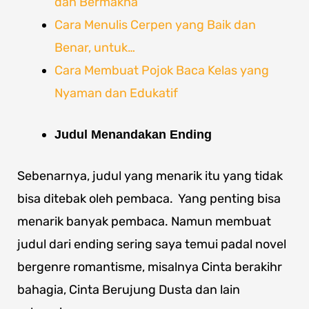
dan Bermakna
Cara Menulis Cerpen yang Baik dan
Benar, untuk…
Cara Membuat Pojok Baca Kelas yang
Nyaman dan Edukatif
Judul Menandakan Ending
Sebenarnya, judul yang menarik itu yang tidak
bisa ditebak oleh pembaca. Yang penting bisa
menarik banyak pembaca. Namun membuat
judul dari ending sering saya temui padal novel
bergenre romantisme, misalnya Cinta berakihr
bahagia, Cinta Berujung Dusta dan lain