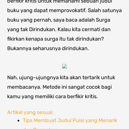
berfikir kritis untuk memahami sebuah judul
buku yang dapat memprovokatif. Salah satunya
buku yang pernah, saya baca adalah Surga
yang tak Dirindukan. Kalau kita cermati dan
fikirkan kenapa surga itu tak dirindukan?
Bukannya seharusnya dirindukan.
Nah, ujung-ujungnya kita akan tertarik untuk
membacanya. Metode ini sangat cocok bagi
kamu yang memiliki cara berfikir kritis.
Artikel yang sesuai:
Tips Membuat Judul Puisi yang Menarik