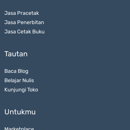
Jasa Pracetak
Jasa Penerbitan
Jasa Cetak Buku
Tautan
Baca Blog
Belajar Nulis
Kunjungi Toko
Untukmu
Marketplace