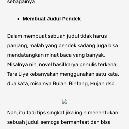
sebagainya
Membuat Judul Pendek
Dalam membuat sebuah judul tidak harus
panjang, malah yang pendek kadang juga bisa
mendatangkan minat baca yang banyak.
Misalnya nih, novel hasil karya penulis terkenal
Tere Liye kebanyakan menggunakan satu kata,
dua kata, misalnya Bulan, Bintang, Hujan dsb.
Nah, itu tadi tips singkat jika ingin menentukan
sebuah judul, semoga bermanfaat dan bisa