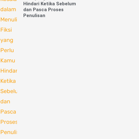
Hindari Ketika Sebelum
dan Pasca Proses
Penulisan