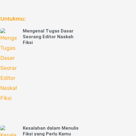
Untukmu:
Mengenal Tugas Dasar
Seorang Editor Naskah
Fiksi
Kesalahan dalam Menulis
Fiksi yang Perlu Kamu