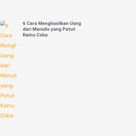
6 Cara Menghasilkan Uang
dari Menulis yang Patut
Kamu Coba