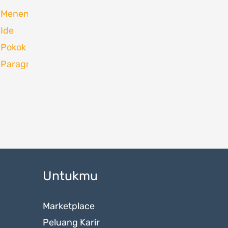
Untukmu
Marketplace
Peluang Karir