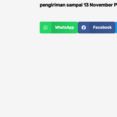
pengiriman sampai 13 November P
WhatsApp
Facebook