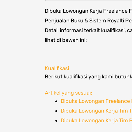
Dibuka Lowongan Kerja Freelance
Penjualan Buku & Sistem Royalti P
Detail informasi terkait kualifikasi
lihat di bawah ini:
Kualifikasi
Berikut kualifikasi yang kami butuh
Artikel yang sesuai:
Dibuka Lowongan Freelance 
Dibuka Lowongan Kerja Tim 
Dibuka Lowongan Kerja Tim 