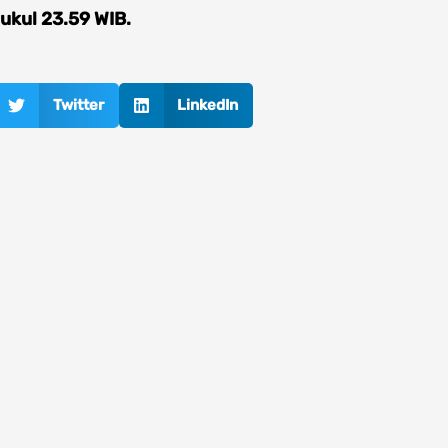
ukul 23.59 WIB.
Twitter
LinkedIn