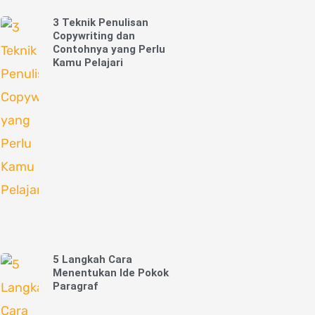
3 Teknik Penulisan
Copywriting dan
Contohnya yang Perlu
Kamu Pelajari
5 Langkah Cara
Menentukan Ide Pokok
Paragraf