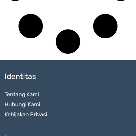
Identitas
Tentang Kami
Hubungi Kami
Kebijakan Privasi