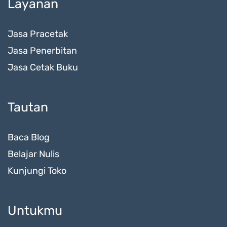
Layanan
Jasa Pracetak
Jasa Penerbitan
Jasa Cetak Buku
Tautan
Baca Blog
Belajar Nulis
Kunjungi Toko
Untukmu