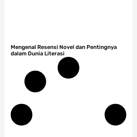
Mengenal Resensi Novel dan Pentingnya
dalam Dunia Literasi