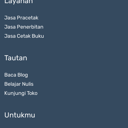
Layanan
Jasa Pracetak
Jasa Penerbitan
Jasa Cetak Buku
Tautan
Baca Blog
Belajar Nulis
Kunjungi Toko
Untukmu