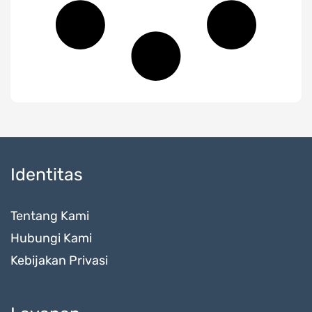
Identitas
Tentang Kami
Hubungi Kami
Kebijakan Privasi