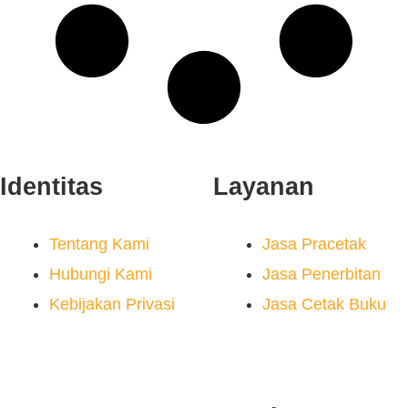
Identitas
Layanan
Tentang Kami
Jasa Pracetak
Hubungi Kami
Jasa Penerbitan
Kebijakan Privasi
Jasa Cetak Buku