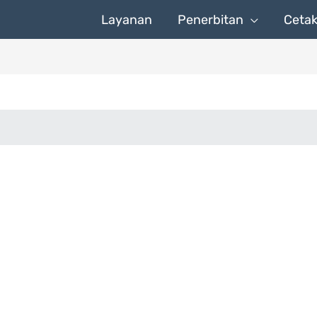
Layanan
Penerbitan
Ceta