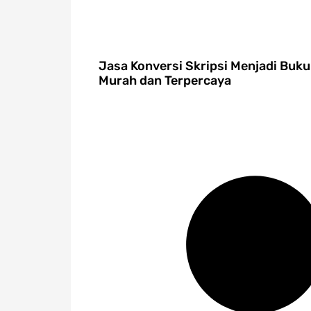
Jasa Konversi Skripsi Menjadi Buku
Murah dan Terpercaya