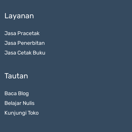
Layanan
Jasa Pracetak
Jasa Penerbitan
Jasa Cetak Buku
Tautan
Baca Blog
Belajar Nulis
Kunjungi Toko