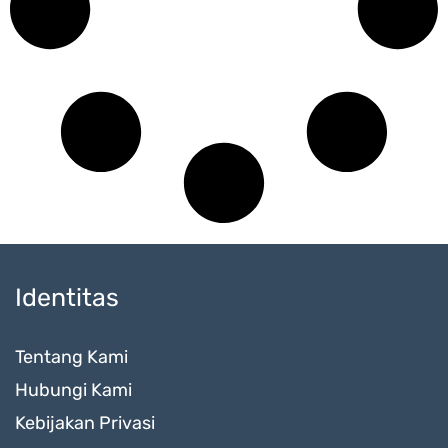
Identitas
Tentang Kami
Hubungi Kami
Kebijakan Privasi