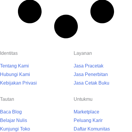
Identitas
Layanan
Tentang Kami
Jasa Pracetak
Hubungi Kami
Jasa Penerbitan
Kebijakan Privasi
Jasa Cetak Buku
Tautan
Untukmu
Baca Blog
Marketplace
Belajar Nulis
Peluang Karir
Kunjungi Toko
Daftar Komunitas