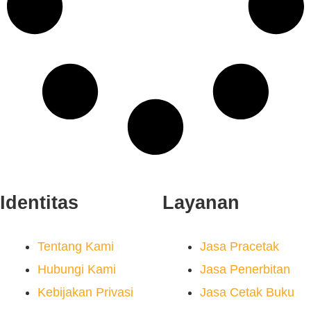
Identitas
Layanan
Tentang Kami
Jasa Pracetak
Hubungi Kami
Jasa Penerbitan
Kebijakan Privasi
Jasa Cetak Buku