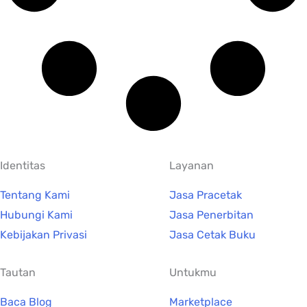
Identitas
Layanan
Tentang Kami
Jasa Pracetak
Hubungi Kami
Jasa Penerbitan
Kebijakan Privasi
Jasa Cetak Buku
Tautan
Untukmu
Baca Blog
Marketplace