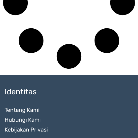
Identitas
Tentang Kami
Hubungi Kami
Kebijakan Privasi