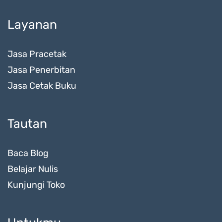
Layanan
Jasa Pracetak
Jasa Penerbitan
Jasa Cetak Buku
Tautan
Baca Blog
Belajar Nulis
Kunjungi Toko