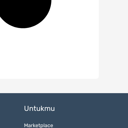
Untukmu
Marketplace