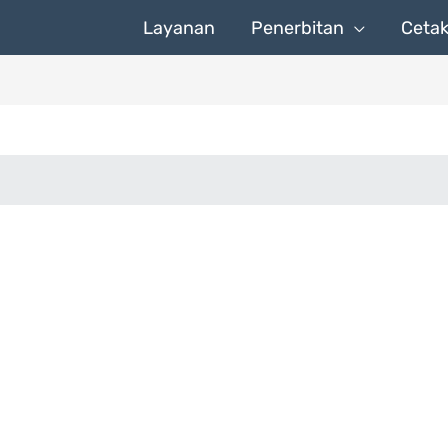
Layanan
Penerbitan
Ceta