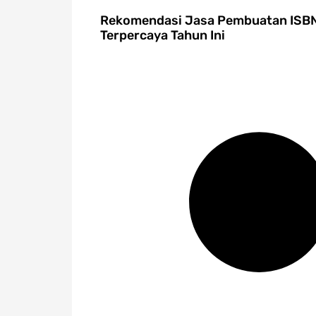
Rekomendasi Jasa Pembuatan ISB
Terpercaya Tahun Ini