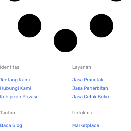
Identitas
Layanan
Tentang Kami
Jasa Pracetak
Hubungi Kami
Jasa Penerbitan
Kebijakan Privasi
Jasa Cetak Buku
Tautan
Untukmu
Baca Blog
Marketplace