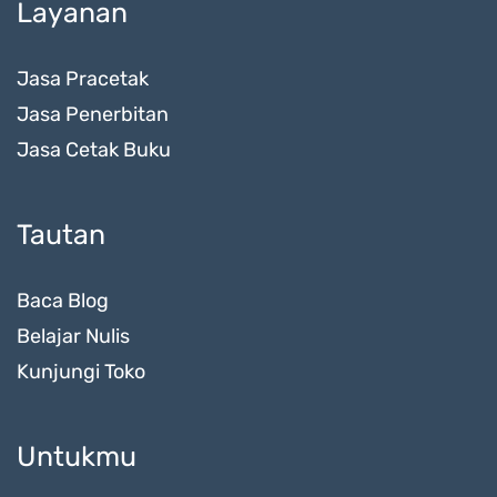
Layanan
Jasa Pracetak
Jasa Penerbitan
Jasa Cetak Buku
Tautan
Baca Blog
Belajar Nulis
Kunjungi Toko
Untukmu