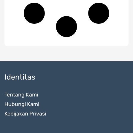
Identitas
Tentang Kami
Hubungi Kami
Kebijakan Privasi