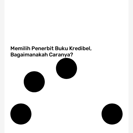
Memilih Penerbit Buku Kredibel,
Bagaimanakah Caranya?