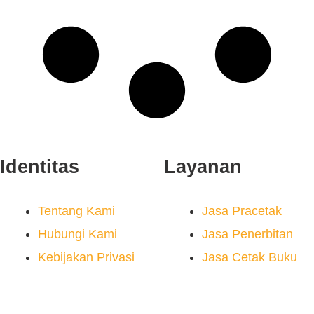
Identitas
Layanan
Tentang Kami
Jasa Pracetak
Hubungi Kami
Jasa Penerbitan
Kebijakan Privasi
Jasa Cetak Buku