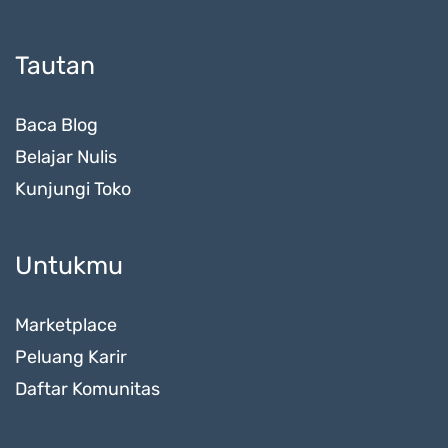
Tautan
Baca Blog
Belajar Nulis
Kunjungi Toko
Untukmu
Marketplace
Peluang Karir
Daftar Komunitas