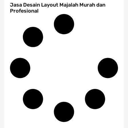
Jasa Desain Layout Majalah Murah dan
Profesional