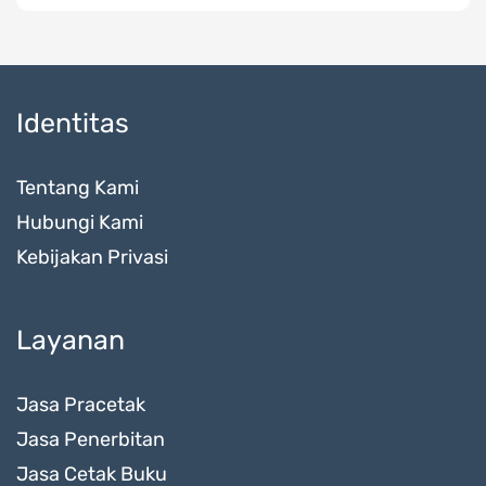
Identitas
Tentang Kami
Hubungi Kami
Kebijakan Privasi
Layanan
Jasa Pracetak
Jasa Penerbitan
Jasa Cetak Buku