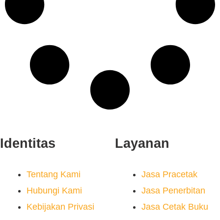
Identitas
Layanan
Tentang Kami
Jasa Pracetak
Hubungi Kami
Jasa Penerbitan
Kebijakan Privasi
Jasa Cetak Buku