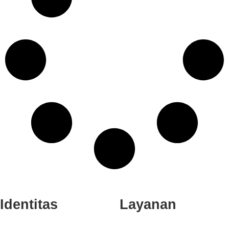
Identitas
Layanan