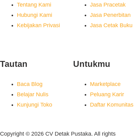
Tentang Kami
Jasa Pracetak
Hubungi Kami
Jasa Penerbitan
Kebijakan Privasi
Jasa Cetak Buku
Tautan
Untukmu
Baca Blog
Marketplace
Belajar Nulis
Peluang Karir
Kunjungi Toko
Daftar Komunitas
Copyright © 2026 CV Detak Pustaka. All rights