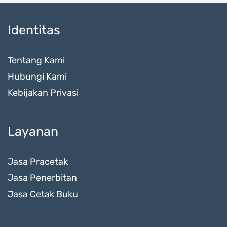
Identitas
Tentang Kami
Hubungi Kami
Kebijakan Privasi
Layanan
Jasa Pracetak
Jasa Penerbitan
Jasa Cetak Buku