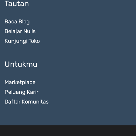
Tautan
Baca Blog
Belajar Nulis
Kunjungi Toko
Untukmu
Marketplace
Peluang Karir
Daftar Komunitas