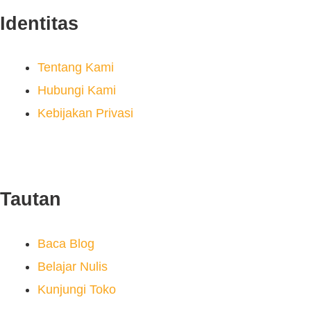
Identitas
Tentang Kami
Hubungi Kami
Kebijakan Privasi
Tautan
Baca Blog
Belajar Nulis
Kunjungi Toko