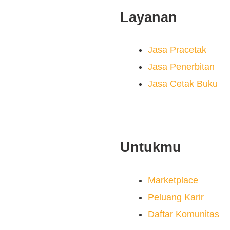
Layanan
Jasa Pracetak
Jasa Penerbitan
Jasa Cetak Buku
Untukmu
Marketplace
Peluang Karir
Daftar Komunitas