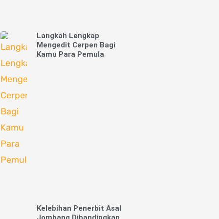
Langkah Lengkap
Mengedit Cerpen Bagi
Kamu Para Pemula
Kelebihan Penerbit Asal
Jombang Dibandingkan