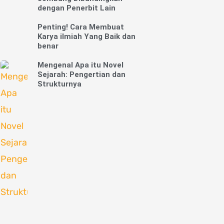
dengan Penerbit Lain
Penting! Cara Membuat
Karya ilmiah Yang Baik dan
benar
Mengenal Apa itu Novel
Sejarah: Pengertian dan
Strukturnya