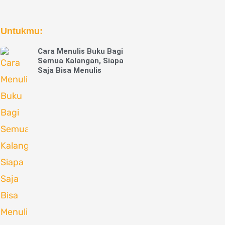
Untukmu:
Cara Menulis Buku Bagi
Semua Kalangan, Siapa
Saja Bisa Menulis