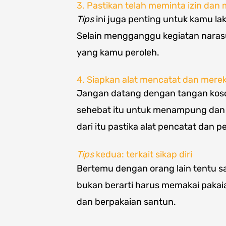
3. Pastikan telah meminta izin dan
Tips
ini juga penting untuk kamu l
Selain mengganggu kegiatan narasu
yang kamu peroleh.
4. Siapkan alat mencatat dan mer
Jangan datang dengan tangan koso
sehebat itu untuk menampung dan
dari itu pastika alat pencatat dan 
Tips
kedua: terkait sikap diri
Bertemu dengan orang lain tentu saja
bukan berarti harus memakai paka
dan berpakaian santun.