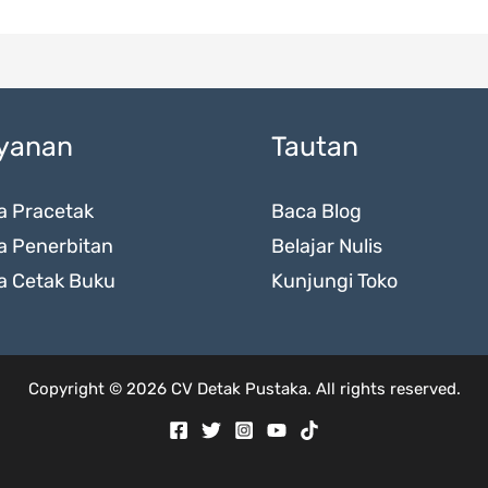
yanan
Tautan
a Pracetak
Baca Blog
a Penerbitan
Belajar Nulis
a Cetak Buku
Kunjungi Toko
Copyright © 2026 CV Detak Pustaka. All rights reserved.