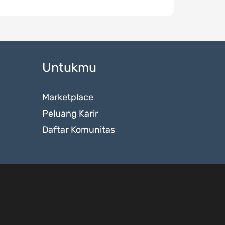
Untukmu
Marketplace
Peluang Karir
Daftar Komunitas