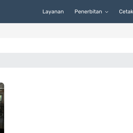
Layanan
Penerbitan
Ceta