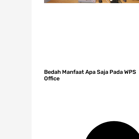
Bedah Manfaat Apa Saja Pada WPS
Office