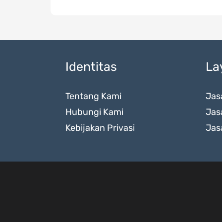
Identitas
La
Tentang Kami
Jas
Hubungi Kami
Jas
Kebijakan Privasi
Jas