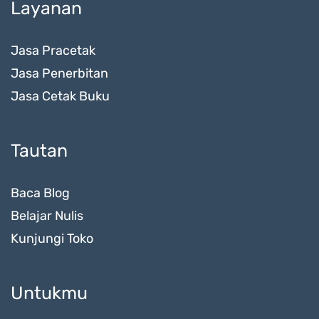
Layanan
Jasa Pracetak
Jasa Penerbitan
Jasa Cetak Buku
Tautan
Baca Blog
Belajar Nulis
Kunjungi Toko
Untukmu