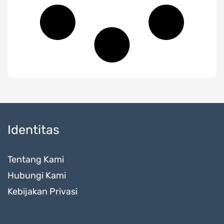
Identitas
Tentang Kami
Hubungi Kami
Kebijakan Privasi