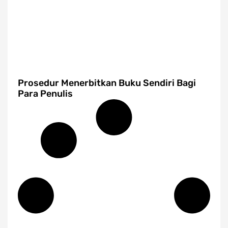
Prosedur Menerbitkan Buku Sendiri Bagi
Para Penulis