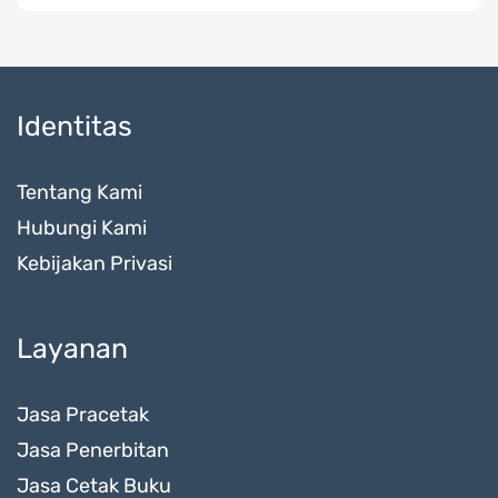
Identitas
Tentang Kami
Hubungi Kami
Kebijakan Privasi
Layanan
Jasa Pracetak
Jasa Penerbitan
Jasa Cetak Buku