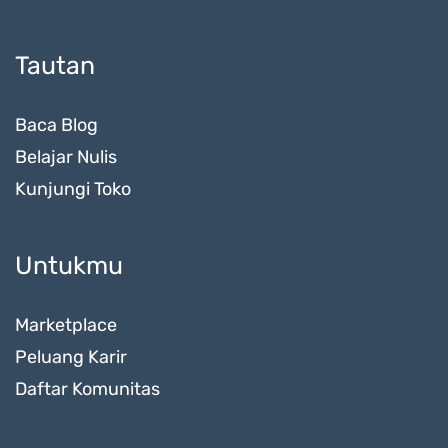
Tautan
Baca Blog
Belajar Nulis
Kunjungi Toko
Untukmu
Marketplace
Peluang Karir
Daftar Komunitas