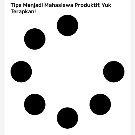
Tips Menjadi Mahasiswa Produktif, Yuk
Terapkan!