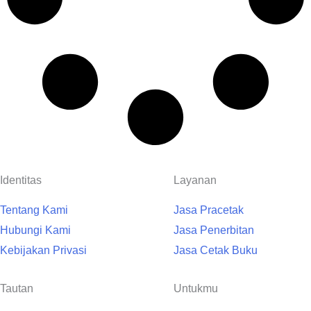
Identitas
Layanan
Tentang Kami
Jasa Pracetak
Hubungi Kami
Jasa Penerbitan
Kebijakan Privasi
Jasa Cetak Buku
Tautan
Untukmu