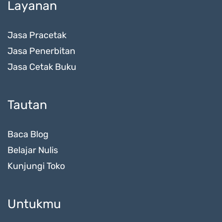
Layanan
Jasa Pracetak
Jasa Penerbitan
Jasa Cetak Buku
Tautan
Baca Blog
Belajar Nulis
Kunjungi Toko
Untukmu