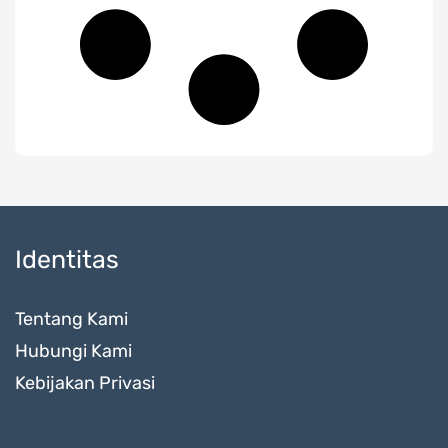
Identitas
Tentang Kami
Hubungi Kami
Kebijakan Privasi