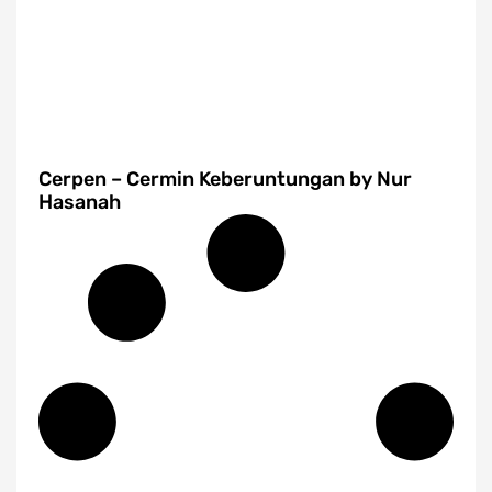
Cerpen – Cermin Keberuntungan by Nur
Hasanah