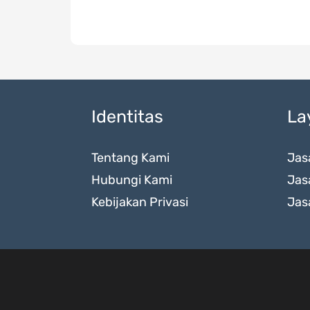
Identitas
La
Tentang Kami
Jas
Hubungi Kami
Jas
Kebijakan Privasi
Jas