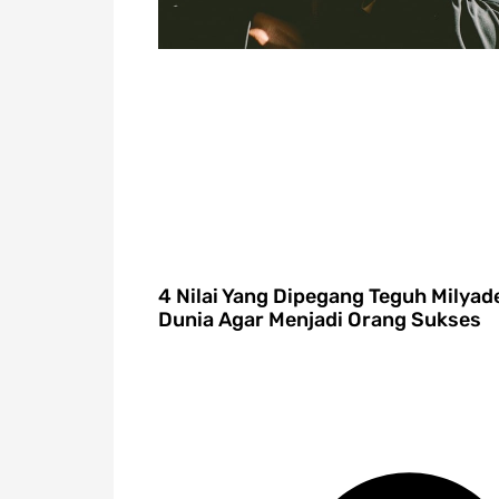
4 Nilai Yang Dipegang Teguh Milyad
Dunia Agar Menjadi Orang Sukses