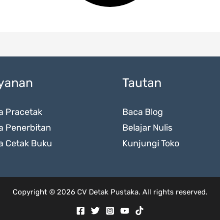
yanan
Tautan
a Pracetak
Baca Blog
a Penerbitan
Belajar Nulis
a Cetak Buku
Kunjungi Toko
Copyright © 2026 CV Detak Pustaka. All rights reserved.