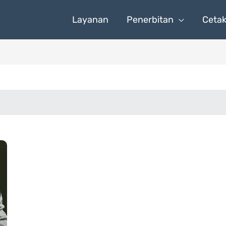
Layanan
Penerbitan
Ceta