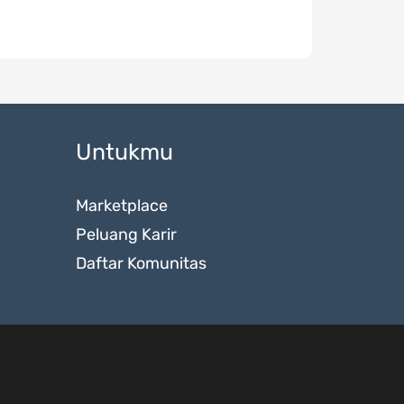
Untukmu
Marketplace
Peluang Karir
Daftar Komunitas