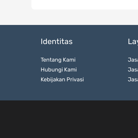
Identitas
La
Tentang Kami
Jas
Hubungi Kami
Jas
Kebijakan Privasi
Jas