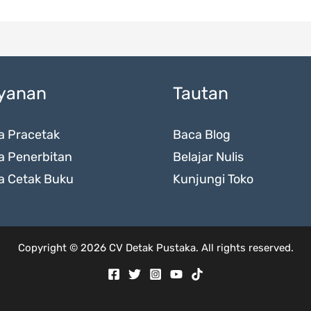
yanan
Tautan
a Pracetak
Baca Blog
a Penerbitan
Belajar Nulis
a Cetak Buku
Kunjungi Toko
Copyright © 2026 CV Detak Pustaka. All rights reserved.