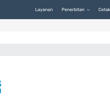
Layanan
Penerbitan
Ceta