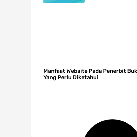
Manfaat Website Pada Penerbit Bu
Yang Perlu Diketahui