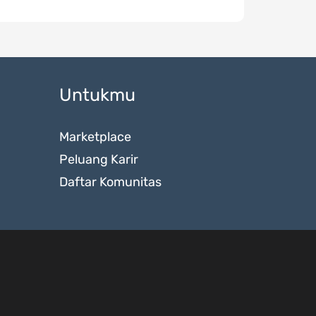
Untukmu
Marketplace
Peluang Karir
Daftar Komunitas