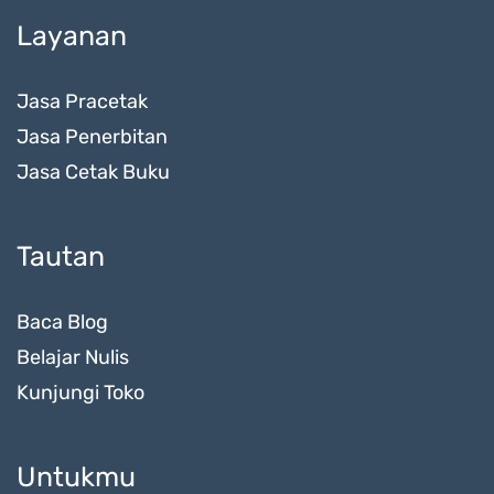
Layanan
Jasa Pracetak
Jasa Penerbitan
Jasa Cetak Buku
Tautan
Baca Blog
Belajar Nulis
Kunjungi Toko
Untukmu