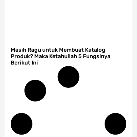
Masih Ragu untuk Membuat Katalog
Produk? Maka Ketahuilah 5 Fungsinya
Berikut Ini