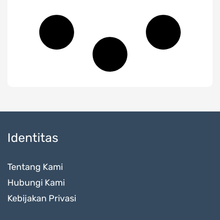
Identitas
Tentang Kami
Hubungi Kami
Kebijakan Privasi