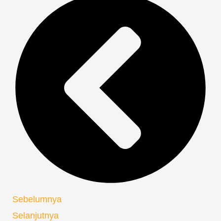
Sebelumnya
Selanjutnya