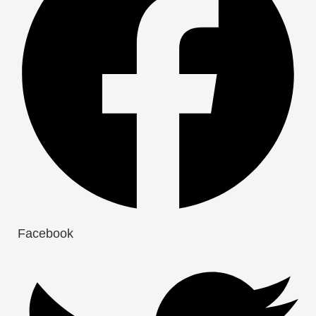
Facebook