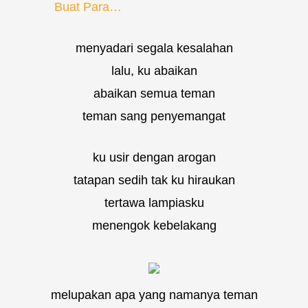
Buat Para…
menyadari segala kesalahan
lalu, ku abaikan
abaikan semua teman
teman sang penyemangat
ku usir dengan arogan
tatapan sedih tak ku hiraukan
tertawa lampiasku
menengok kebelakang
melupakan apa yang namanya teman