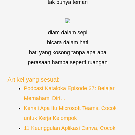
tak punya teman
diam dalam sepi
bicara dalam hati
hati yang kosong tanpa apa-apa
perasaan hampa seperti ruangan
Artikel yang sesuai:
Podcast Kataloka Episode 37: Belajar
Memahami Diri…
Kenali Apa Itu Microsoft Teams, Cocok
untuk Kerja Kelompok
11 Keunggulan Aplikasi Canva, Cocok