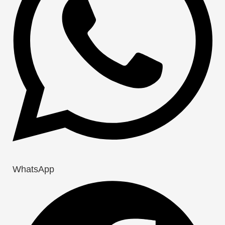
WhatsApp