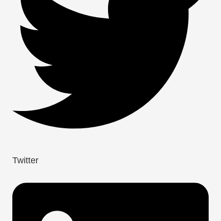
Twitter