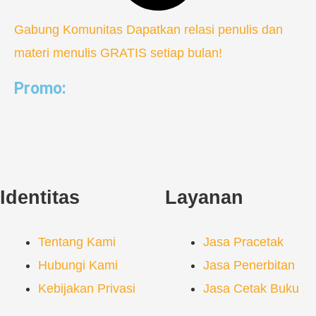
Gabung Komunitas
Dapatkan relasi penulis dan
materi menulis GRATIS setiap bulan!
Promo:
Identitas
Layanan
Tentang Kami
Jasa Pracetak
Hubungi Kami
Jasa Penerbitan
Kebijakan Privasi
Jasa Cetak Buku