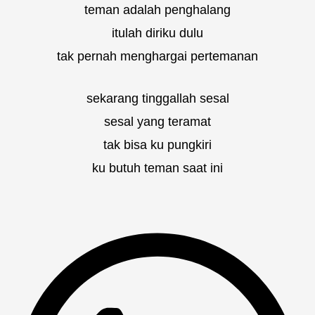
teman adalah penghalang
itulah diriku dulu
tak pernah menghargai pertemanan
sekarang tinggallah sesal
sesal yang teramat
tak bisa ku pungkiri
ku butuh teman saat ini