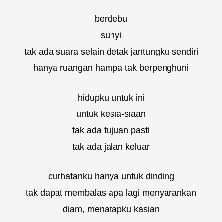
berdebu
sunyi
tak ada suara selain detak jantungku sendiri
hanya ruangan hampa tak berpenghuni
hidupku untuk ini
untuk kesia-siaan
tak ada tujuan pasti
tak ada jalan keluar
curhatanku hanya untuk dinding
tak dapat membalas apa lagi menyarankan
diam, menatapku kasian