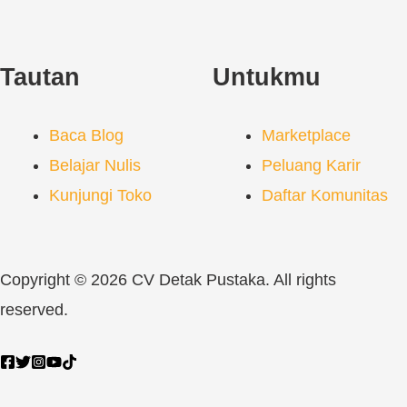
Tautan
Untukmu
Baca Blog
Marketplace
Belajar Nulis
Peluang Karir
Kunjungi Toko
Daftar Komunitas
Copyright © 2026 CV Detak Pustaka. All rights
reserved.