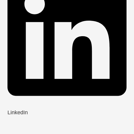
LinkedIn