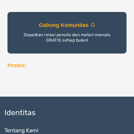
Gabung Komunitas
Dapatkan relasi penulis dan materi menulis
GRATIS setiap bulan!
Promo:
Identitas
Tentang Kami