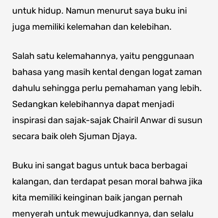
untuk hidup. Namun menurut saya buku ini
juga memiliki kelemahan dan kelebihan.
Salah satu kelemahannya, yaitu penggunaan
bahasa yang masih kental dengan logat zaman
dahulu sehingga perlu pemahaman yang lebih.
Sedangkan kelebihannya dapat menjadi
inspirasi dan sajak-sajak Chairil Anwar di susun
secara baik oleh Sjuman Djaya.
Buku ini sangat bagus untuk baca berbagai
kalangan, dan terdapat pesan moral bahwa jika
kita memiliki keinginan baik jangan pernah
menyerah untuk mewujudkannya, dan selalu