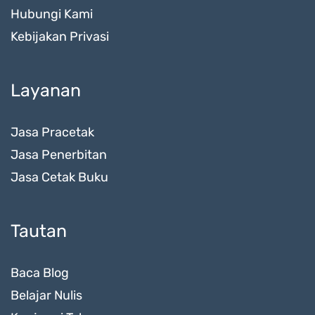
Hubungi Kami
Kebijakan Privasi
Layanan
Jasa Pracetak
Jasa Penerbitan
Jasa Cetak Buku
Tautan
Baca Blog
Belajar Nulis