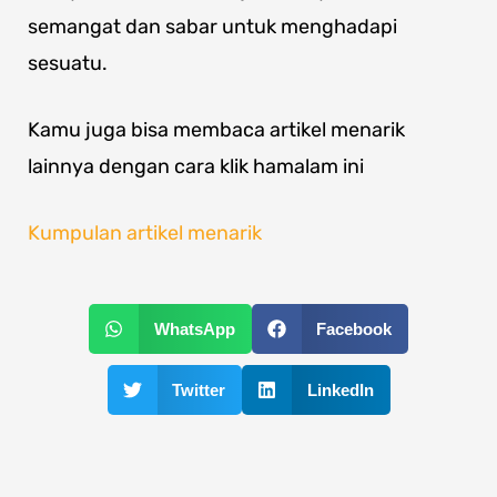
semangat dan sabar untuk menghadapi
sesuatu.
Kamu juga bisa membaca artikel menarik
lainnya dengan cara klik hamalam ini
Kumpulan artikel menarik
WhatsApp
Facebook
Twitter
LinkedIn