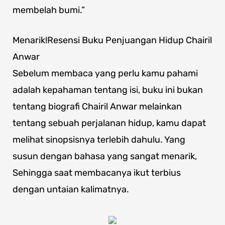
membelah bumi.”
Menarik!Resensi Buku Penjuangan Hidup Chairil
Anwar
Sebelum membaca yang perlu kamu pahami
adalah kepahaman tentang isi, buku ini bukan
tentang biografi Chairil Anwar melainkan
tentang sebuah perjalanan hidup, kamu dapat
melihat sinopsisnya terlebih dahulu. Yang
susun dengan bahasa yang sangat menarik,
Sehingga saat membacanya ikut terbius
dengan untaian kalimatnya.