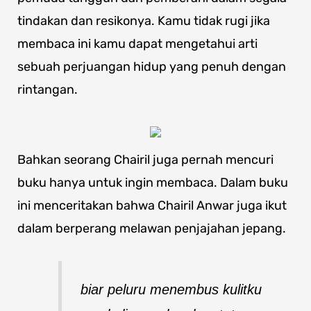
tindakan dan resikonya. Kamu tidak rugi jika
membaca ini kamu dapat mengetahui arti
sebuah perjuangan hidup yang penuh dengan
rintangan.
Bahkan seorang Chairil juga pernah mencuri
buku hanya untuk ingin membaca. Dalam buku
ini menceritakan bahwa Chairil Anwar juga ikut
dalam berperang melawan penjajahan jepang.
biar peluru menembus kulitku