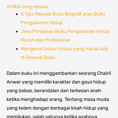
Artikel yang sesuai:
3 Tips Menulis Buku Biografi atau Buku
Pengalaman Hidup
Jasa Penulisan Buku Pengalaman Hidup
Murah dan Profesional
Mengenal Unsur-Unsur yang Harus Ada
di Resensi Buku
Dalam buku ini menggambarkan seorang Chairil
Anwar yang memiliki karakter dan gaya hidup
yang bebas, berandalan dan terkesan aneh
ketika menghadapi orang. Tentang masa muda
yang kelam dengan berbagai kisah hidup yang
memilukan, salah satunya ketika ayahnya