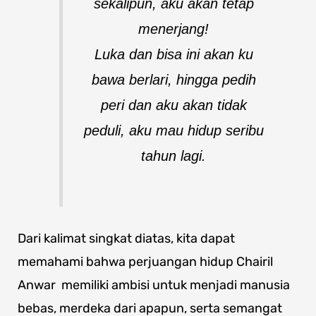
sekalipun, aku akan tetap
menerjang!
Luka dan bisa ini akan ku
bawa berlari, hingga pedih
peri dan aku akan tidak
peduli, a
ku mau hidup seribu
tahun lagi.
Dari kalimat singkat diatas, kita dapat
memahami bahwa perjuangan hidup Chairil
Anwar memiliki ambisi untuk menjadi manusia
bebas, merdeka dari apapun, serta semangat