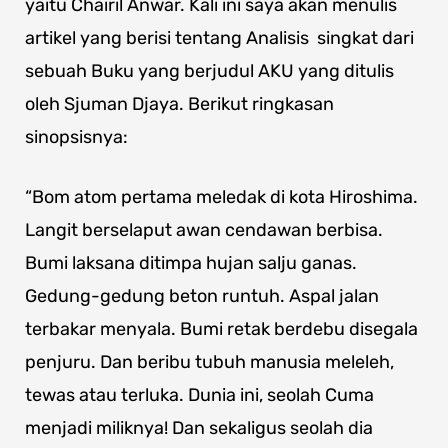
yaitu Chairil Anwar. Kali ini saya akan menulis
artikel yang berisi tentang Analisis singkat dari
sebuah Buku yang berjudul AKU yang ditulis
oleh Sjuman Djaya. Berikut ringkasan
sinopsisnya:
“Bom atom pertama meledak di kota Hiroshima.
Langit berselaput awan cendawan berbisa.
Bumi laksana ditimpa hujan salju ganas.
Gedung-gedung beton runtuh. Aspal jalan
terbakar menyala. Bumi retak berdebu disegala
penjuru. Dan beribu tubuh manusia meleleh,
tewas atau terluka. Dunia ini, seolah Cuma
menjadi miliknya! Dan sekaligus seolah dia