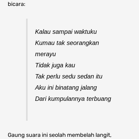
bicara:
Kalau sampai waktuku
Kumau tak seorangkan
merayu
Tidak juga kau
Tak perlu sedu sedan itu
Aku ini binatang jalang
Dari kumpulannya terbuang
Gaung suara ini seolah membelah langit,