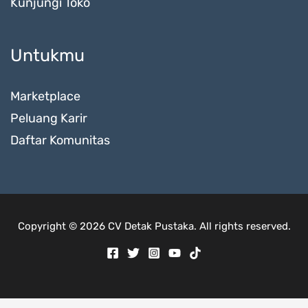
Kunjungi Toko
Untukmu
Marketplace
Peluang Karir
Daftar Komunitas
Copyright © 2026 CV Detak Pustaka. All rights reserved.