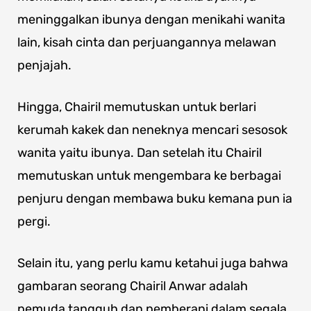
meninggalkan ibunya dengan menikahi wanita
lain, kisah cinta dan perjuangannya melawan
penjajah.
Hingga, Chairil memutuskan untuk berlari
kerumah kakek dan neneknya mencari sesosok
wanita yaitu ibunya. Dan setelah itu Chairil
memutuskan untuk mengembara ke berbagai
penjuru dengan membawa buku kemana pun ia
pergi.
Selain itu, yang perlu kamu ketahui juga bahwa
gambaran seorang Chairil Anwar adalah
pemuda tangguh dan pemberani dalam segala