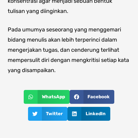
konsentrasi agar menjadi sebuah bentuk
tulisan yang diinginkan.
Pada umumya seseorang yang menggemari
bidang menulis akan lebih terperinci dalam
mengerjakan tugas, dan cenderung terlihat
mempersulit diri dengan mengkritisi setiap kata
yang disampaikan.
WhatsApp
Facebook
Twitter
LinkedIn