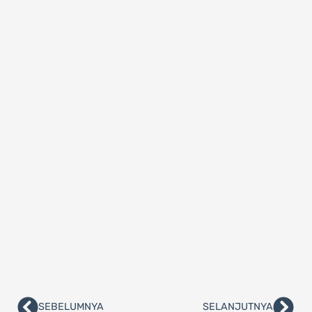
SEBELUMNYA
SELANJUTNYA