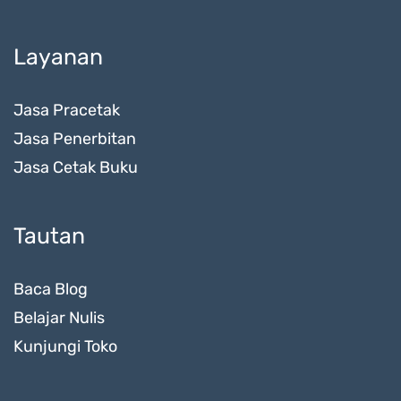
Layanan
Jasa Pracetak
Jasa Penerbitan
Jasa Cetak Buku
Tautan
Baca Blog
Belajar Nulis
Kunjungi Toko