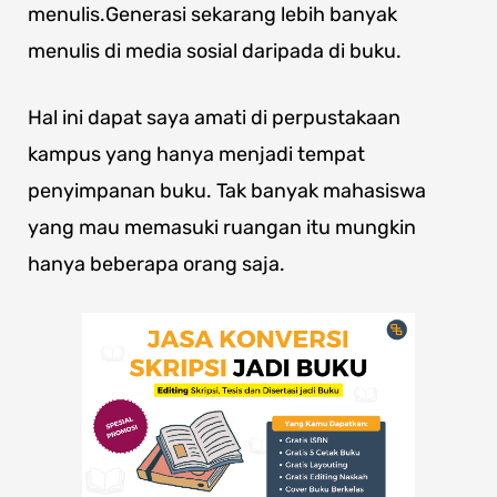
menulis.Generasi sekarang lebih banyak
menulis di media sosial daripada di buku.
Hal ini dapat saya amati di perpustakaan
kampus yang hanya menjadi tempat
penyimpanan buku. Tak banyak mahasiswa
yang mau memasuki ruangan itu mungkin
hanya beberapa orang saja.