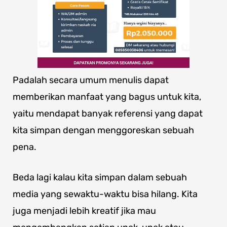
Padalah secara umum menulis dapat
memberikan manfaat yang bagus untuk kita,
yaitu mendapat banyak referensi yang dapat
kita simpan dengan menggoreskan sebuah
pena.
Beda lagi kalau kita simpan dalam sebuah
media yang sewaktu-waktu bisa hilang. Kita
juga menjadi lebih kreatif jika mau