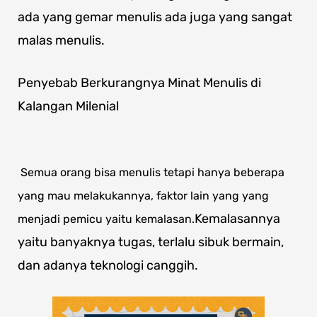
ada yang gemar menulis ada juga yang sangat
malas menulis.
Penyebab Berkurangnya Minat Menulis di
Kalangan Milenial
Semua orang bisa menulis tetapi hanya beberapa
yang mau melakukannya, faktor lain yang yang
Kemalasannya
menjadi pemicu yaitu kemalasan.
yaitu banyaknya tugas, terlalu sibuk bermain,
dan adanya teknologi canggih.