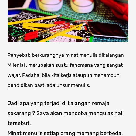
Penyebab berk
urangnya minat menulis dikalangan
Milenial , merupakan suatu fenomena yang sangat
wajar. Padahal bila kita kerja ataupun menempuh
pendidikan pasti ada unsur menulis.
Jadi apa yang terjadi di kalangan remaja
sekarang ? Saya akan mencoba mengulas hal
tersebut.
Minat menulis setiap orang memang berbeda,