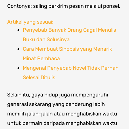
Contonya: saling berkirim pesan melalui ponsel.
Artikel yang sesuai:
Penyebab Banyak Orang Gagal Menulis
Buku dan Solusinya
Cara Membuat Sinopsis yang Menarik
Minat Pembaca
Mengenal Penyebab Novel Tidak Pernah
Selesai Ditulis
Selain itu, gaya hidup juga mempengaruhi
generasi sekarang yang cenderung lebih
memilih jalan-jalan atau menghabiskan waktu
untuk bermain daripada menghabiskan waktu