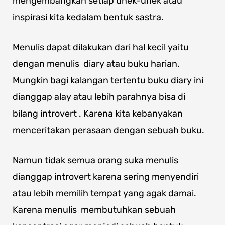
mengembangkan setiap unek-unek atau
inspirasi kita kedalam bentuk sastra.
Menulis dapat dilakukan dari hal kecil yaitu
dengan menulis diary atau buku harian.
Mungkin bagi kalangan tertentu buku diary ini
dianggap alay atau lebih parahnya bisa di
bilang introvert . Karena kita kebanyakan
menceritakan perasaan dengan sebuah buku.
Namun tidak semua orang suka menulis
dianggap introvert karena sering menyendiri
atau lebih memilih tempat yang agak damai.
Karena menulis membutuhkan sebuah