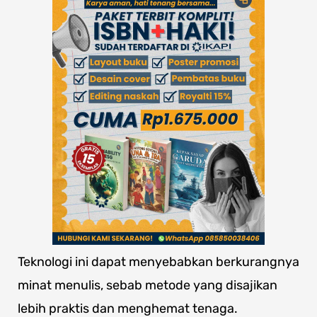
Teknologi ini dapat menyebabkan berkurangnya
minat menulis, sebab metode yang disajikan
lebih praktis dan menghemat tenaga.