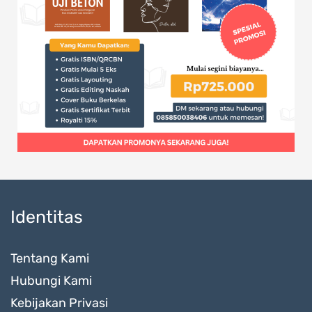
Identitas
Tentang Kami
Hubungi Kami
Kebijakan Privasi