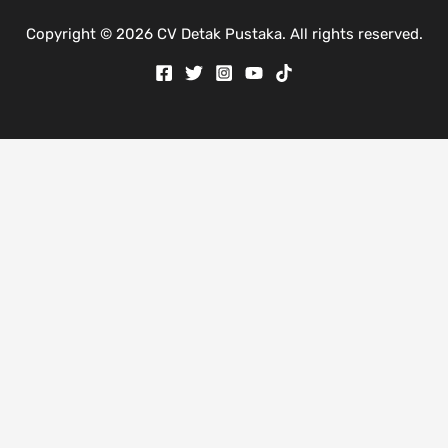
Copyright © 2026 CV Detak Pustaka. All rights reserved.