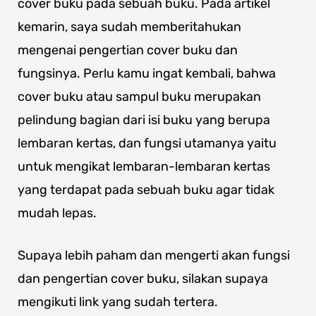
cover buku pada sebuah buku. Pada artikel
kemarin, saya sudah memberitahukan
mengenai pengertian cover buku dan
fungsinya. Perlu kamu ingat kembali, bahwa
cover buku atau sampul buku merupakan
pelindung bagian dari isi buku yang berupa
lembaran kertas, dan fungsi utamanya yaitu
untuk mengikat lembaran-lembaran kertas
yang terdapat pada sebuah buku agar tidak
mudah lepas.
Supaya lebih paham dan mengerti akan fungsi
dan pengertian cover buku, silakan supaya
mengikuti link yang sudah tertera.