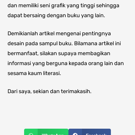
dan memiliki seni grafik yang tinggi sehingga
dapat bersaing dengan buku yang lain.
Demikianlah artikel mengenai pentingnya
desain pada sampul buku. Bilamana artikel ini
bermanfaat, silakan supaya membagikan
informasi yang berguna kepada orang lain dan
sesama kaum literasi.
Dari saya, sekian dan terimakasih.