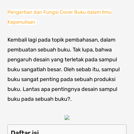
Pengertian dan Fungsi Cover Buku dalam Ilmu
Kepenulisan
Kembali lagi pada topik pembahasan, dalam
pembuatan sebuah buku. Tak lupa, bahwa
pengaruh desain yang terletak pada sampul
buku sangatlah besar. Oleh sebab itu, sampul
buku sangat penting pada sebuah produksi
buku. Lantas apa pentingnya desain sampul
buku pada sebuah buku?.
Daftar isi