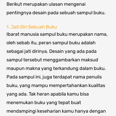
Berikut merupakan ulasan mengenai
pentingnya desain pada sebuah sampul buku.
1. Jati Diri Sebuah Buku
Ibarat manusia sampul buku merupakan nama,
oleh sebab itu, peran sampul buku adalah
sebagai jati dirinya. Desain yang ada pada
sampul tersebut menggambarkan maksud
maupun makna yang terkandung dalam buku.
Pada sampul ini, juga terdapat nama penulis
buku, yang mampu mempertahankan kualitas
yang ada. Tak heran apabila kamu bisa
menemukan buku yang tepat buat
mendampingi keseharian kamu hanya dengan