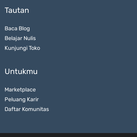
Tautan
Baca Blog
Belajar Nulis
Kunjungi Toko
Untukmu
Marketplace
Peluang Karir
Daftar Komunitas