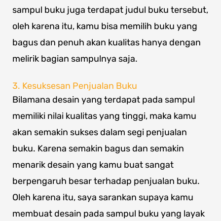
sampul buku juga terdapat judul buku tersebut,
oleh karena itu, kamu bisa memilih buku yang
bagus dan penuh akan kualitas hanya dengan
melirik bagian sampulnya saja.
3. Kesuksesan Penjualan Buku
Bilamana desain yang terdapat pada sampul
memiliki nilai kualitas yang tinggi, maka kamu
akan semakin sukses dalam segi penjualan
buku. Karena semakin bagus dan semakin
menarik desain yang kamu buat sangat
berpengaruh besar terhadap penjualan buku.
Oleh karena itu, saya sarankan supaya kamu
membuat desain pada sampul buku yang layak