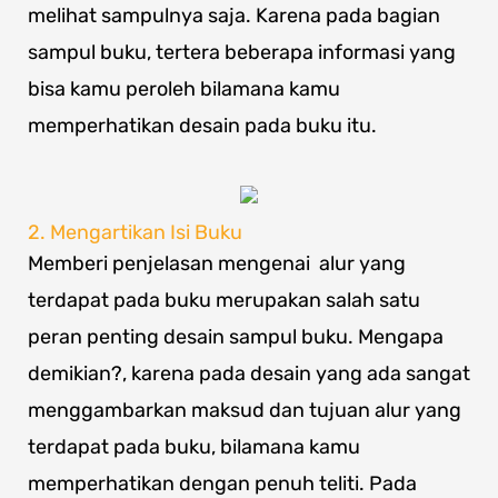
melihat sampulnya saja. Karena pada bagian
sampul buku, tertera beberapa informasi yang
bisa kamu peroleh bilamana kamu
memperhatikan desain pada buku itu.
2. Mengartikan Isi Buku
Memberi penjelasan mengenai alur yang
terdapat pada buku merupakan salah satu
peran penting desain sampul buku. Mengapa
demikian?, karena pada desain yang ada sangat
menggambarkan maksud dan tujuan alur yang
terdapat pada buku, bilamana kamu
memperhatikan dengan penuh teliti. Pada