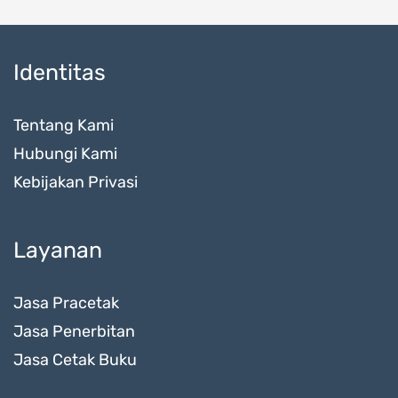
Identitas
Tentang Kami
Hubungi Kami
Kebijakan Privasi
Layanan
Jasa Pracetak
Jasa Penerbitan
Jasa Cetak Buku