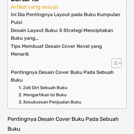
Artikel yang sesuai:
Ini Dia Pentingnya Layout pada Buku Kumpulan
Puisi
Desain Layout Buku: 5 Strategi Menciptakan
Buku yang…
Tips Membuat Desain Cover Novel yang
Menarik
Pentingnya Desain Cover Buku Pada Sebuah
Buku
1. Jati Diri Sebuah Buku
2. Mengartikan Isi Buku
3. Kesuksesan Penjualan Buku
Pentingnya Desain Cover Buku Pada Sebuah
Buku