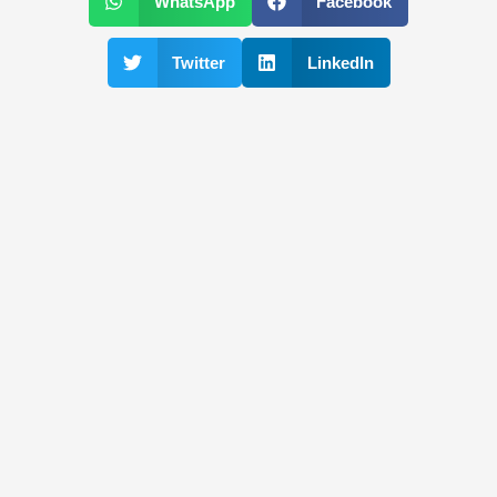
WhatsApp
Facebook
Twitter
LinkedIn