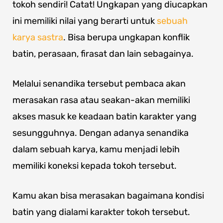
tokoh sendiri! Catat! Ungkapan yang diucapkan
ini memiliki nilai yang berarti untuk
sebuah
karya sastra
. Bisa berupa ungkapan konflik
batin, perasaan, firasat dan lain sebagainya.
Melalui senandika tersebut pembaca akan
merasakan rasa atau seakan-akan memiliki
akses masuk ke keadaan batin karakter yang
sesungguhnya. Dengan adanya senandika
dalam sebuah karya, kamu menjadi lebih
memiliki koneksi kepada tokoh tersebut.
Kamu akan bisa merasakan bagaimana kondisi
batin yang dialami karakter tokoh tersebut.