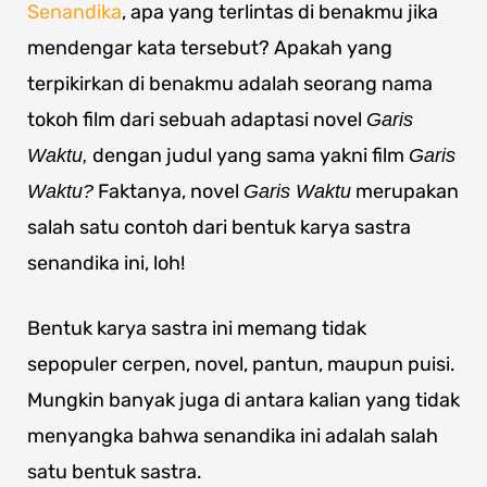
Senandika
, apa yang terlintas di benakmu jika
mendengar kata tersebut? Apakah yang
terpikirkan di benakmu adalah seorang nama
tokoh film dari sebuah adaptasi novel
Garis
dengan judul yang sama yakni film
Waktu,
Garis
Faktanya, novel
merupakan
Waktu?
Garis Waktu
salah satu contoh dari bentuk karya sastra
senandika ini, loh!
Bentuk karya sastra ini memang tidak
sepopuler cerpen, novel, pantun, maupun puisi.
Mungkin banyak juga di antara kalian yang tidak
menyangka bahwa senandika ini adalah salah
satu bentuk sastra.