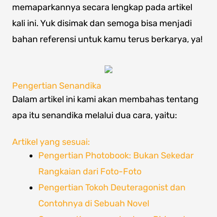
memaparkannya secara lengkap pada artikel
kali ini. Yuk disimak dan semoga bisa menjadi
bahan referensi untuk kamu terus berkarya, ya!
Pengertian Senandika
Dalam artikel ini kami akan membahas tentang
apa itu senandika melalui dua cara, yaitu:
Artikel yang sesuai:
Pengertian Photobook: Bukan Sekedar
Rangkaian dari Foto-Foto
Pengertian Tokoh Deuteragonist dan
Contohnya di Sebuah Novel