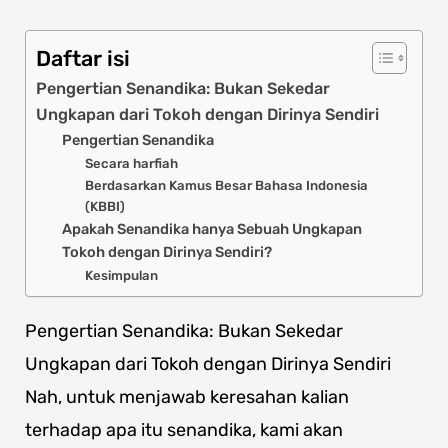
Daftar isi
Pengertian Senandika: Bukan Sekedar
Ungkapan dari Tokoh dengan Dirinya Sendiri
Pengertian Senandika
Secara harfiah
Berdasarkan Kamus Besar Bahasa Indonesia
(KBBI)
Apakah Senandika hanya Sebuah Ungkapan
Tokoh dengan Dirinya Sendiri?
Kesimpulan
Pengertian Senandika: Bukan Sekedar
Ungkapan dari Tokoh dengan Dirinya Sendiri
Nah, untuk menjawab keresahan kalian
terhadap apa itu senandika, kami akan