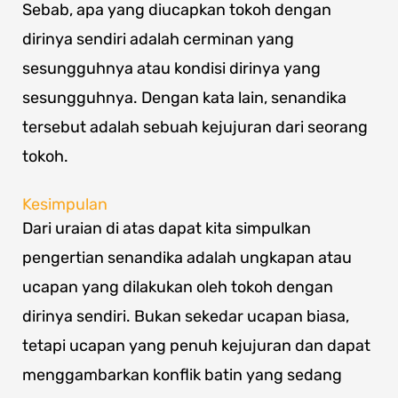
Sebab, apa yang diucapkan tokoh dengan
dirinya sendiri adalah cerminan yang
sesungguhnya atau kondisi dirinya yang
sesungguhnya. Dengan kata lain, senandika
tersebut adalah sebuah kejujuran dari seorang
tokoh.
Kesimpulan
Dari uraian di atas dapat kita simpulkan
pengertian senandika adalah ungkapan atau
ucapan yang dilakukan oleh tokoh dengan
dirinya sendiri. Bukan sekedar ucapan biasa,
tetapi ucapan yang penuh kejujuran dan dapat
menggambarkan konflik batin yang sedang