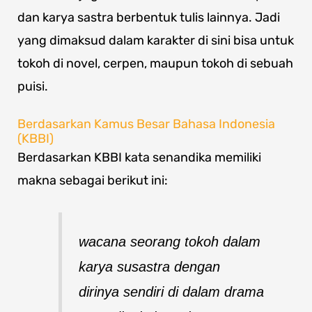
dan karya sastra berbentuk tulis lainnya. Jadi
yang dimaksud dalam karakter di sini bisa untuk
tokoh di novel, cerpen, maupun tokoh di sebuah
puisi.
Berdasarkan Kamus Besar Bahasa Indonesia
(KBBI)
Berdasarkan KBBI kata senandika memiliki
makna sebagai berikut ini:
wacana seorang tokoh dalam
karya susastra dengan
dirinya sendiri di dalam drama