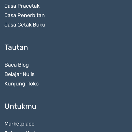
Jasa Pracetak
Jasa Penerbitan
Jasa Cetak Buku
Tautan
Baca Blog
Belajar Nulis
Kunjungi Toko
Untukmu
Marketplace