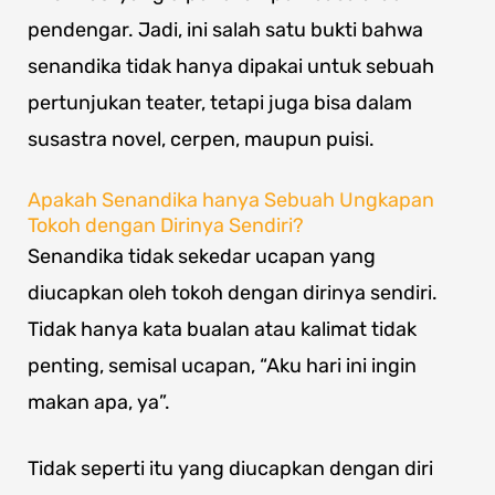
pendengar. Jadi, ini salah satu bukti bahwa
senandika tidak hanya dipakai untuk sebuah
pertunjukan teater, tetapi juga bisa dalam
susastra novel, cerpen, maupun puisi.
Apakah Senandika hanya Sebuah Ungkapan
Tokoh dengan Dirinya Sendiri?
Senandika tidak sekedar ucapan yang
diucapkan oleh tokoh dengan dirinya sendiri.
Tidak hanya kata bualan atau kalimat tidak
penting, semisal ucapan, “Aku hari ini ingin
makan apa, ya”.
Tidak seperti itu yang diucapkan dengan diri