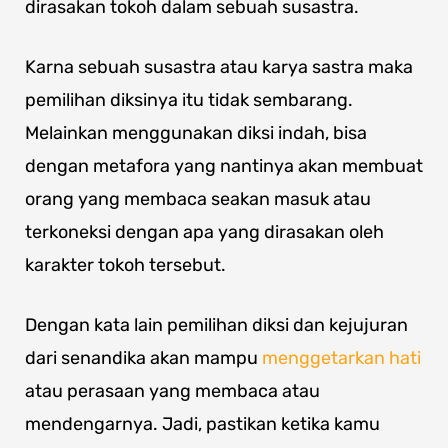
dirasakan tokoh dalam sebuah susastra.
Karna sebuah susastra atau karya sastra maka
pemilihan diksinya itu tidak sembarang.
Melainkan menggunakan diksi indah, bisa
dengan metafora yang nantinya akan membuat
orang yang membaca seakan masuk atau
terkoneksi dengan apa yang dirasakan oleh
karakter tokoh tersebut.
Dengan kata lain pemilihan diksi dan kejujuran
dari senandika akan mampu
menggetarkan hati
atau perasaan yang membaca atau
mendengarnya. Jadi, pastikan ketika kamu