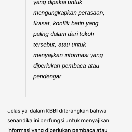
yang dipakai untuk
mengungkapkan perasaan,
firasat, konflik batin yang
paling dalam dari tokoh
tersebut, atau untuk
menyajikan informasi yang
diperlukan pembaca atau
pendengar
Jelas ya, dalam KBBI diterangkan bahwa
senandika ini berfungsi untuk menyajikan
informasi yang diperlukan pembaca atau