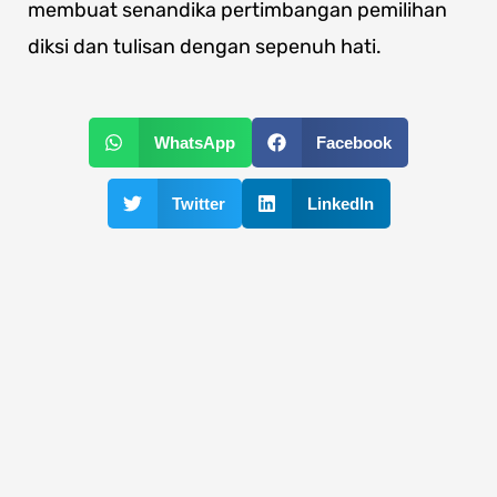
membuat senandika pertimbangan pemilihan
diksi dan tulisan dengan sepenuh hati.
WhatsApp
Facebook
Twitter
LinkedIn