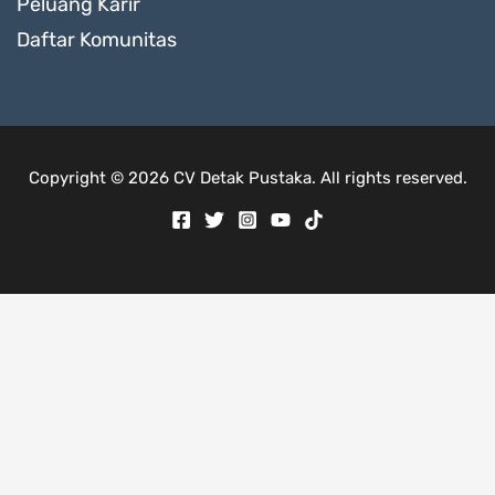
Peluang Karir
Daftar Komunitas
Copyright © 2026 CV Detak Pustaka. All rights reserved.