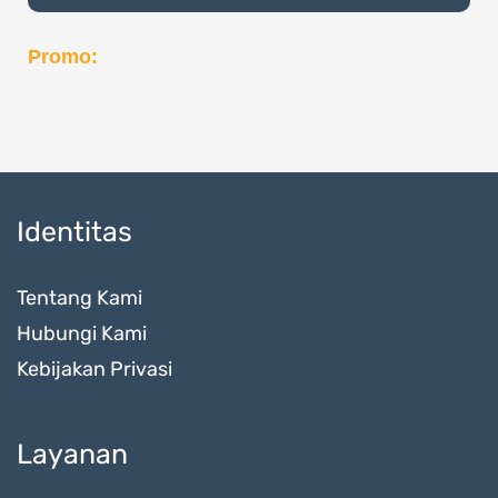
Promo:
Identitas
Tentang Kami
Hubungi Kami
Kebijakan Privasi
Layanan