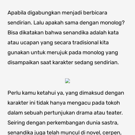
Apabila digabungkan menjadi berbicara
sendirian. Lalu apakah sama dengan monolog?
Bisa dikatakan bahwa senandika adalah kata
atau ucapan yang secara tradisional kita
gunakan untuk merujuk pada monolog yang
disampaikan saat karakter sedang sendirian.
Perlu kamu ketahui ya, yang dimaksud dengan
karakter ini tidak hanya mengacu pada tokoh
dalam sebuah pertunjukan drama atau teater.
Seiring dengan perkembangan dunia sastra,
senandika juga telah muncul di novel, cerpen,