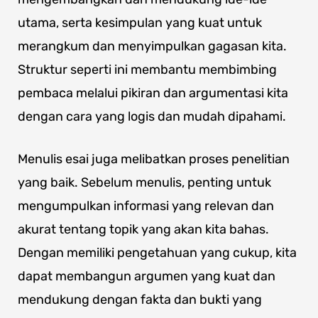
utama, serta kesimpulan yang kuat untuk
merangkum dan menyimpulkan gagasan kita.
Struktur seperti ini membantu membimbing
pembaca melalui pikiran dan argumentasi kita
dengan cara yang logis dan mudah dipahami.
Menulis esai juga melibatkan proses penelitian
yang baik. Sebelum menulis, penting untuk
mengumpulkan informasi yang relevan dan
akurat tentang topik yang akan kita bahas.
Dengan memiliki pengetahuan yang cukup, kita
dapat membangun argumen yang kuat dan
mendukung dengan fakta dan bukti yang