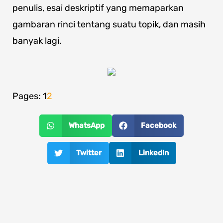
penulis, esai deskriptif yang memaparkan
gambaran rinci tentang suatu topik, dan masih
banyak lagi.
Pages:
1
2
WhatsApp
Facebook
Twitter
LinkedIn