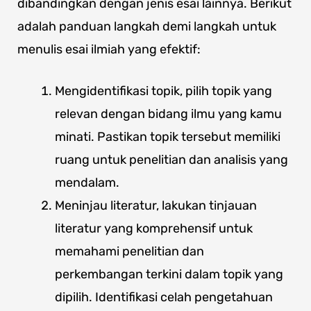
dibandingkan dengan jenis esai lainnya. Berikut
adalah panduan langkah demi langkah untuk
menulis esai ilmiah yang efektif:
Mengidentifikasi topik, pilih topik yang
relevan dengan bidang ilmu yang kamu
minati. Pastikan topik tersebut memiliki
ruang untuk penelitian dan analisis yang
mendalam.
Meninjau literatur, lakukan tinjauan
literatur yang komprehensif untuk
memahami penelitian dan
perkembangan terkini dalam topik yang
dipilih. Identifikasi celah pengetahuan