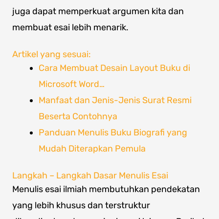
juga dapat memperkuat argumen kita dan
membuat esai lebih menarik.
Artikel yang sesuai:
Cara Membuat Desain Layout Buku di
Microsoft Word…
Manfaat dan Jenis-Jenis Surat Resmi
Beserta Contohnya
Panduan Menulis Buku Biografi yang
Mudah Diterapkan Pemula
Langkah – Langkah Dasar Menulis Esai
Menulis esai ilmiah membutuhkan pendekatan
yang lebih khusus dan terstruktur