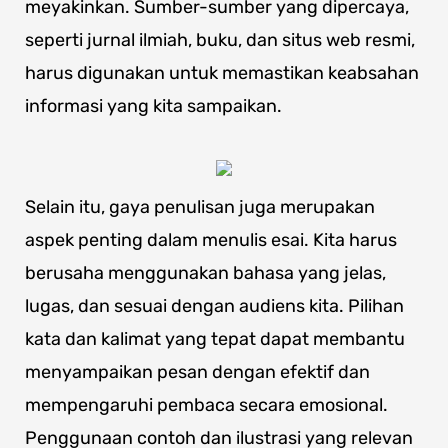
meyakinkan. Sumber-sumber yang dipercaya,
seperti jurnal ilmiah, buku, dan situs web resmi,
harus digunakan untuk memastikan keabsahan
informasi yang kita sampaikan.
Selain itu, gaya penulisan juga merupakan
aspek penting dalam menulis esai. Kita harus
berusaha menggunakan bahasa yang jelas,
lugas, dan sesuai dengan audiens kita. Pilihan
kata dan kalimat yang tepat dapat membantu
menyampaikan pesan dengan efektif dan
mempengaruhi pembaca secara emosional.
Penggunaan contoh dan ilustrasi yang relevan