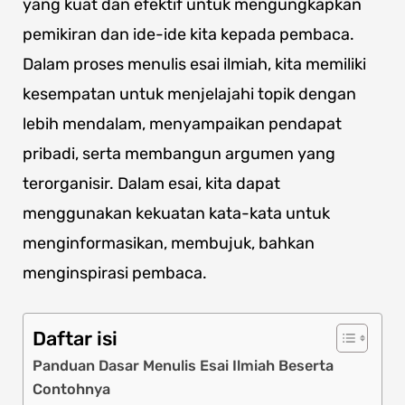
yang kuat dan efektif untuk mengungkapkan
pemikiran dan ide-ide kita kepada pembaca.
Dalam proses menulis esai ilmiah, kita memiliki
kesempatan untuk menjelajahi topik dengan
lebih mendalam, menyampaikan pendapat
pribadi, serta membangun argumen yang
terorganisir. Dalam esai, kita dapat
menggunakan kekuatan kata-kata untuk
menginformasikan, membujuk, bahkan
menginspirasi pembaca.
Daftar isi
Panduan Dasar Menulis Esai Ilmiah Beserta
Contohnya