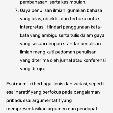
pembahasan, serta kesimpulan.
Gaya penulisan ilmiah, gunakan bahasa
yang jelas, objektif, dan terbuka untuk
interpretasi. Hindari penggunaan kata-
kata yang ambigu serta tulis dalam gaya
yang sesuai dengan standar penulisan
ilmiah mengikuti pedoman penulisan
yang diterima oleh jurnal atau konferensi
yang dituju.
Esai memiliki berbagai jenis dan variasi, seperti
esai naratif yang berfokus pada pengalaman
pribadi, esai argumentatif yang
mempresentasikan argumen dan pendapat