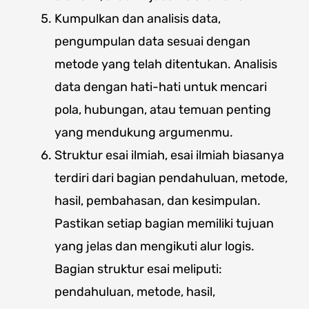
Kumpulkan dan analisis data,
pengumpulan data sesuai dengan
metode yang telah ditentukan. Analisis
data dengan hati-hati untuk mencari
pola, hubungan, atau temuan penting
yang mendukung argumenmu.
Struktur esai ilmiah, esai ilmiah biasanya
terdiri dari bagian pendahuluan, metode,
hasil, pembahasan, dan kesimpulan.
Pastikan setiap bagian memiliki tujuan
yang jelas dan mengikuti alur logis.
Bagian struktur esai meliputi:
pendahuluan, metode, hasil,