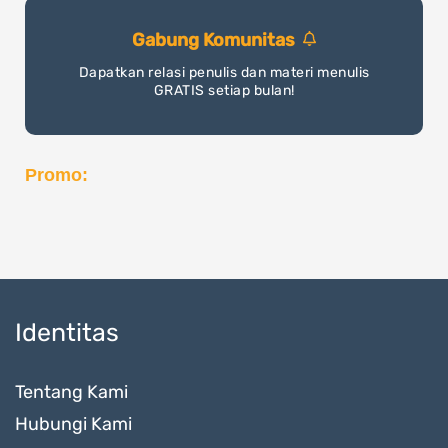
Gabung Komunitas
Dapatkan relasi penulis dan materi menulis
GRATIS setiap bulan!
Promo:
Identitas
Tentang Kami
Hubungi Kami