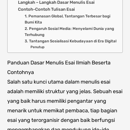
Langkah – Langkah Dasar Menulis Esai
Contoh-Contoh Tulisan Esai
1. Pemanasan Global, Tantangan Terbesar bagi
Bumi Kita
2. Pengaruh Sosial Media: Menyelami Dunia yang
Terhubung
3. Tantangan Sosialisasi Kebudayaan di Era Digital
Penutup
Panduan Dasar Menulis Esai Ilmiah Beserta
Contohnya
Salah satu kunci utama dalam menulis esai
adalah memiliki struktur yang jelas. Sebuah esai
yang baik harus memiliki pengantar yang
menarik untuk memikat pembaca, tiap bagian
esai yang terorganisir dengan baik berfungsi
mengembangkan dan mendukung ide-ide