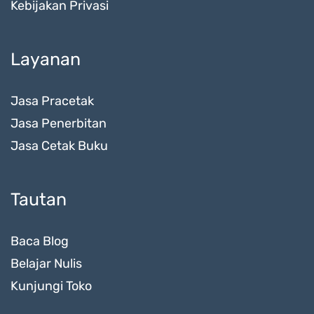
Kebijakan Privasi
Layanan
Jasa Pracetak
Jasa Penerbitan
Jasa Cetak Buku
Tautan
Baca Blog
Belajar Nulis
Kunjungi Toko