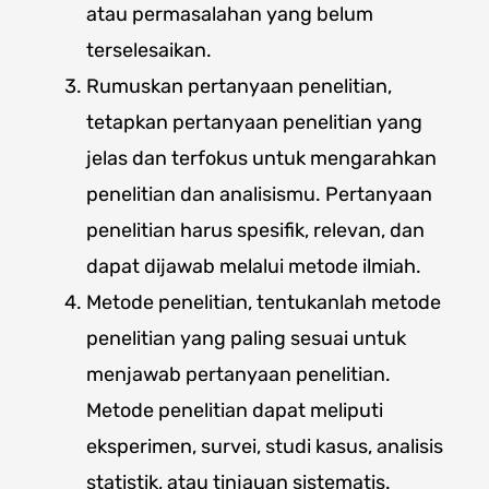
atau permasalahan yang belum
terselesaikan.
Rumuskan pertanyaan penelitian,
tetapkan pertanyaan penelitian yang
jelas dan terfokus untuk mengarahkan
penelitian dan analisismu. Pertanyaan
penelitian harus spesifik, relevan, dan
dapat dijawab melalui metode ilmiah.
Metode penelitian, tentukanlah metode
penelitian yang paling sesuai untuk
menjawab pertanyaan penelitian.
Metode penelitian dapat meliputi
eksperimen, survei, studi kasus, analisis
statistik, atau tinjauan sistematis.