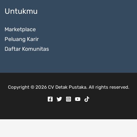
Untukmu
Marketplace
Peluang Karir
Daftar Komunitas
Copyright © 2026 CV Detak Pustaka. All rights reserved.