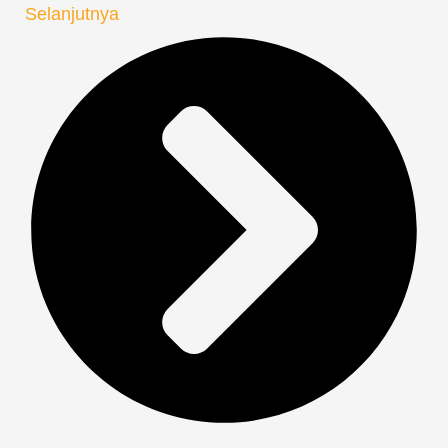
Selanjutnya