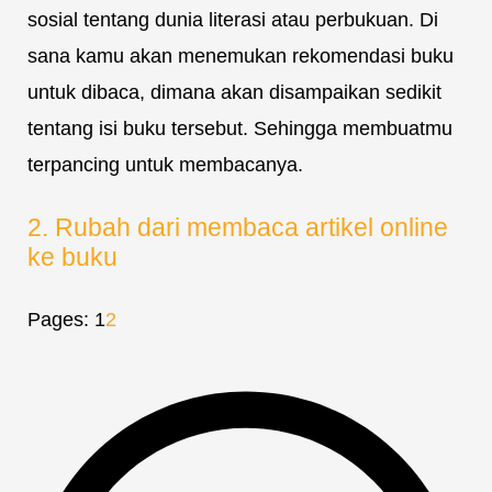
sosial tentang dunia literasi atau perbukuan. Di
sana kamu akan menemukan rekomendasi buku
untuk dibaca, dimana akan disampaikan sedikit
tentang isi buku tersebut. Sehingga membuatmu
terpancing untuk membacanya.
2. Rubah dari membaca artikel online
ke buku
Pages:
1
2