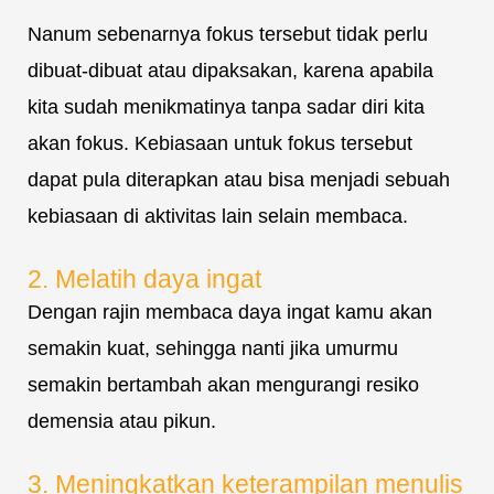
Nanum sebenarnya fokus tersebut tidak perlu
dibuat-dibuat atau dipaksakan, karena apabila
kita sudah menikmatinya tanpa sadar diri kita
akan fokus. Kebiasaan untuk fokus tersebut
dapat pula diterapkan atau bisa menjadi sebuah
kebiasaan di aktivitas lain selain membaca.
2. Melatih daya ingat
Dengan rajin membaca daya ingat kamu akan
semakin kuat, sehingga nanti jika umurmu
semakin bertambah akan mengurangi resiko
demensia atau pikun.
3. Meningkatkan keterampilan menulis