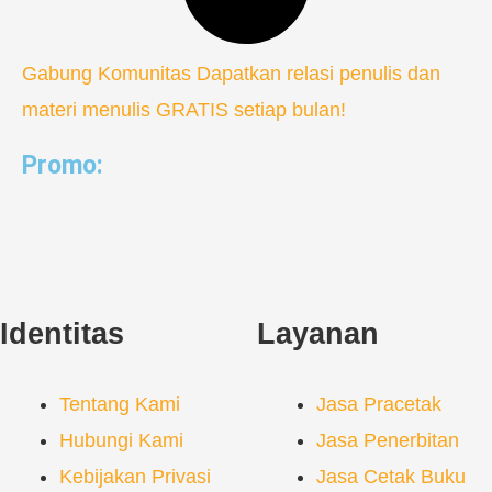
Gabung Komunitas
Dapatkan relasi penulis dan
materi menulis GRATIS setiap bulan!
Promo:
Identitas
Layanan
Tentang Kami
Jasa Pracetak
Hubungi Kami
Jasa Penerbitan
Kebijakan Privasi
Jasa Cetak Buku