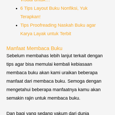
6 Tips Layout Buku Nonfiksi, Yuk
Terapkan!
Tips Proofreading Naskah Buku agar
Karya Layak untuk Terbit
Manfaat Membaca Buku
Sebelum membahas lebih lanjut terkait dengan
tips agar bisa memulai kembali kebiasaan
membaca buku akan kami uraikan beberapa
manfaat dari membaca buku. Semoga dengan
mengetahui beberapa manfaatnya kamu akan
semakin rajin untuk membaca buku.
Dan bagi yang sedang vakum dari dunia