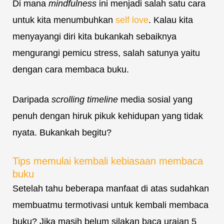
Di mana
mindfulness
ini menjadi salah satu cara
untuk kita menumbuhkan
self love
. Kalau kita
menyayangi diri kita bukankah sebaiknya
mengurangi pemicu stress, salah satunya yaitu
dengan cara membaca buku.
Daripada
scrolling timeline
media sosial yang
penuh dengan hiruk pikuk kehidupan yang tidak
nyata. Bukankah begitu?
Tips memulai kembali kebiasaan membaca
buku
Setelah tahu beberapa manfaat di atas sudahkan
membuatmu termotivasi untuk kembali membaca
buku? Jika masih belum silakan baca uraian 5