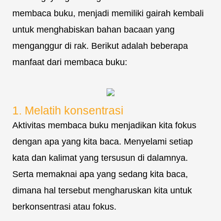
membaca buku, menjadi memiliki gairah kembali
untuk menghabiskan bahan bacaan yang
menganggur di rak. Berikut adalah beberapa
manfaat dari membaca buku:
1. Melatih konsentrasi
Aktivitas membaca buku menjadikan kita fokus
dengan apa yang kita baca. Menyelami setiap
kata dan kalimat yang tersusun di dalamnya.
Serta memaknai apa yang sedang kita baca,
dimana hal tersebut mengharuskan kita untuk
berkonsentrasi atau fokus.