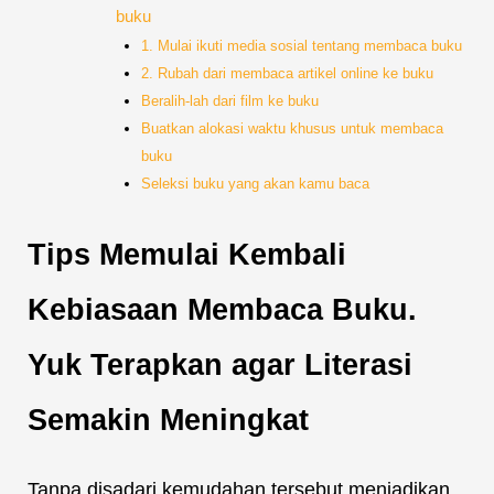
buku
1. Mulai ikuti media sosial tentang membaca buku
2. Rubah dari membaca artikel online ke buku
Beralih-lah dari film ke buku
Buatkan alokasi waktu khusus untuk membaca
buku
Seleksi buku yang akan kamu baca
Tips Memulai Kembali
Kebiasaan Membaca Buku.
Yuk Terapkan agar Literasi
Semakin Meningkat
Tanpa disadari kemudahan tersebut menjadikan