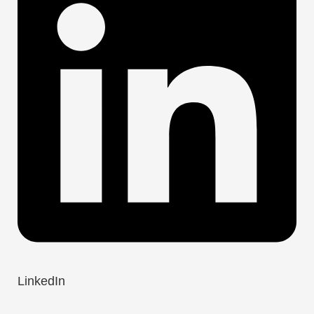
LinkedIn