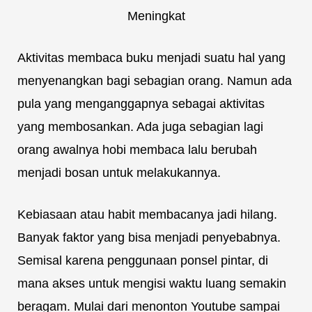
Aktivitas membaca buku menjadi suatu hal yang
menyenangkan bagi sebagian orang. Namun ada
pula yang menganggapnya sebagai aktivitas
yang membosankan. Ada juga sebagian lagi
orang awalnya hobi membaca lalu berubah
menjadi bosan untuk melakukannya.
Kebiasaan atau habit membacanya jadi hilang.
Banyak faktor yang bisa menjadi penyebabnya.
Semisal karena penggunaan ponsel pintar, di
mana akses untuk mengisi waktu luang semakin
beragam. Mulai dari menonton Youtube sampai