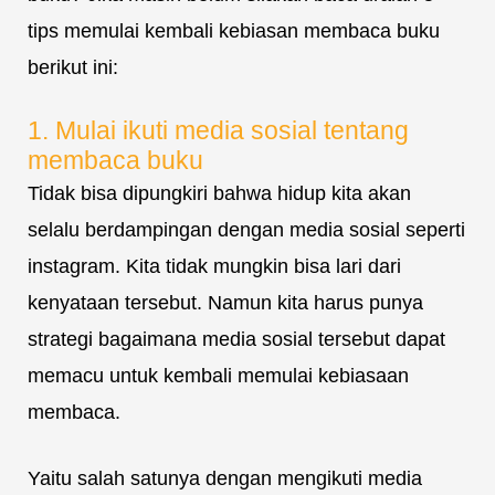
tips memulai kembali kebiasan membaca buku
berikut ini:
1. Mulai ikuti media sosial tentang
membaca buku
Tidak bisa dipungkiri bahwa hidup kita akan
selalu berdampingan dengan media sosial seperti
instagram. Kita tidak mungkin bisa lari dari
kenyataan tersebut. Namun kita harus punya
strategi bagaimana media sosial tersebut dapat
memacu untuk kembali memulai kebiasaan
membaca.
Yaitu salah satunya dengan mengikuti media