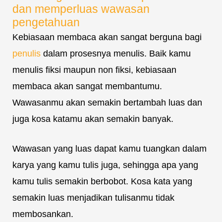
dan memperluas wawasan
pengetahuan
Kebiasaan membaca akan sangat berguna bagi
penulis
dalam prosesnya menulis. Baik kamu
menulis fiksi maupun non fiksi, kebiasaan
membaca akan sangat membantumu.
Wawasanmu akan semakin bertambah luas dan
juga kosa katamu akan semakin banyak.
Wawasan yang luas dapat kamu tuangkan dalam
karya yang kamu tulis juga, sehingga apa yang
kamu tulis semakin berbobot. Kosa kata yang
semakin luas menjadikan tulisanmu tidak
membosankan.