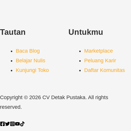
Tautan
Untukmu
Baca Blog
Marketplace
Belajar Nulis
Peluang Karir
Kunjungi Toko
Daftar Komunitas
Copyright © 2026 CV Detak Pustaka. All rights
reserved.