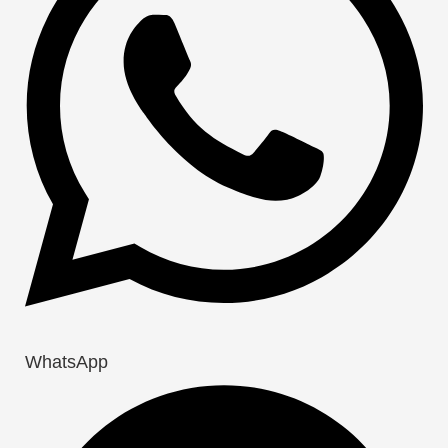
WhatsApp