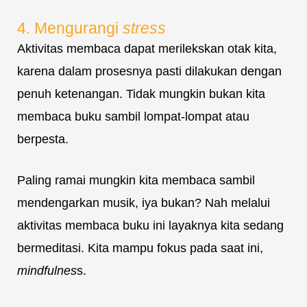
4. Mengurangi
stress
Aktivitas membaca dapat merilekskan otak kita,
karena dalam prosesnya pasti dilakukan dengan
penuh ketenangan. Tidak mungkin bukan kita
membaca buku sambil lompat-lompat atau
berpesta.
Paling ramai mungkin kita membaca sambil
mendengarkan musik, iya bukan? Nah melalui
aktivitas membaca buku ini layaknya kita sedang
bermeditasi. Kita mampu fokus pada saat ini,
mindfulnes
s.