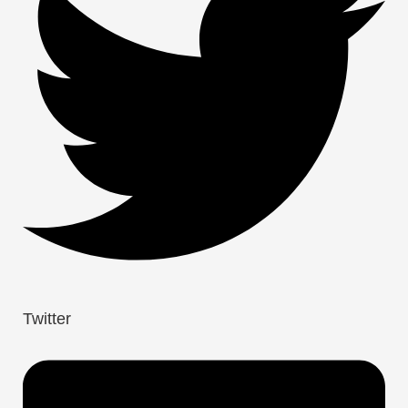
Twitter