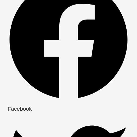
Facebook