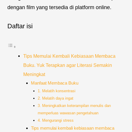
dengan film yang tersedia di platform online.
Daftar isi
Tips Memulai Kembali Kebiasaan Membaca
Buku. Yuk Terapkan agar Literasi Semakin
Meningkat
Manfaat Membaca Buku
1. Melatih konsentrasi
2. Melatih daya ingat
3. Meningkatkan keterampilan menulis dan
memperluas wawasan pengetahuan
4. Mengurangi stress
Tips memulai kembali kebiasaan membaca