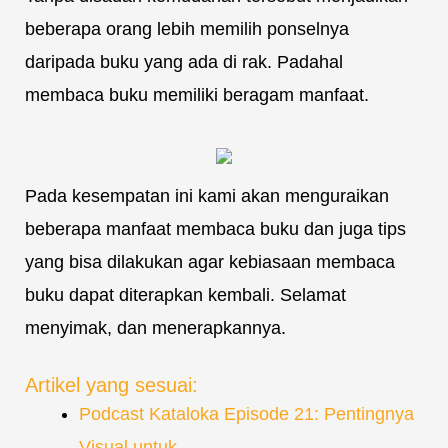
beberapa orang lebih memilih ponselnya
daripada buku yang ada di rak. Padahal
membaca buku memiliki beragam manfaat.
Pada kesempatan ini kami akan menguraikan
beberapa manfaat membaca buku dan juga tips
yang bisa dilakukan agar kebiasaan membaca
buku dapat diterapkan kembali. Selamat
menyimak, dan menerapkannya.
Artikel yang sesuai:
Podcast Kataloka Episode 21: Pentingnya
Visual untuk…