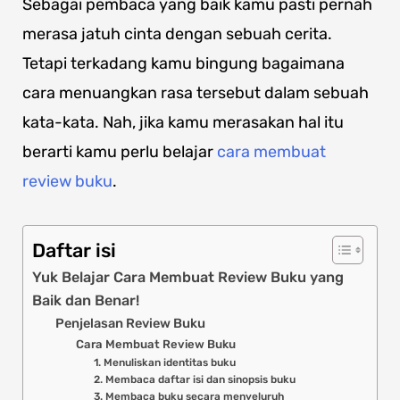
Sebagai pembaca yang baik kamu pasti pernah
merasa jatuh cinta dengan sebuah cerita.
Tetapi terkadang kamu bingung bagaimana
cara menuangkan rasa tersebut dalam sebuah
kata-kata. Nah, jika kamu merasakan hal itu
berarti kamu perlu belajar
cara membuat
review buku
.
Daftar isi
Yuk Belajar Cara Membuat Review Buku yang
Baik dan Benar!
Penjelasan Review Buku
Cara Membuat Review Buku
1. Menuliskan identitas buku
2. Membaca daftar isi dan sinopsis buku
3. Membaca buku secara menyeluruh