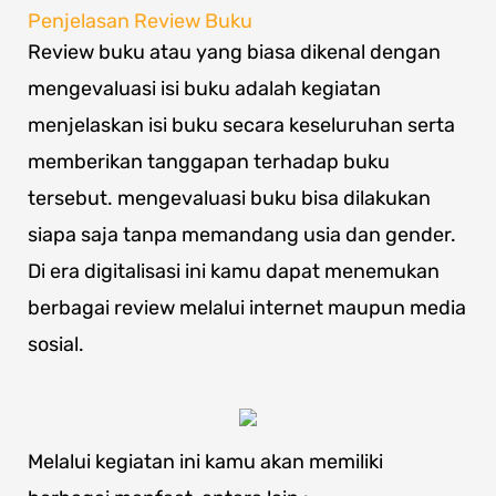
Penjelasan Review Buku
Review buku atau yang biasa dikenal dengan
mengevaluasi isi buku adalah kegiatan
menjelaskan isi buku secara keseluruhan serta
memberikan tanggapan terhadap buku
tersebut. mengevaluasi buku bisa dilakukan
siapa saja tanpa memandang usia dan gender.
Di era digitalisasi ini kamu dapat menemukan
berbagai review melalui internet maupun media
sosial.
Melalui kegiatan ini kamu akan memiliki