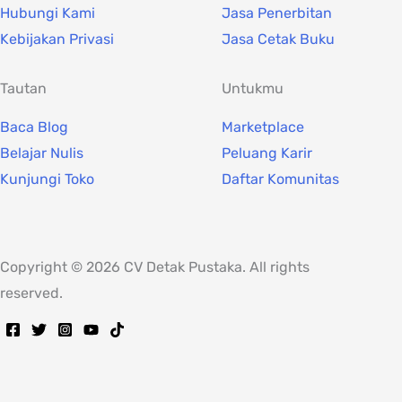
Hubungi Kami
Jasa Penerbitan
Kebijakan Privasi
Jasa Cetak Buku
Tautan
Untukmu
Baca Blog
Marketplace
Belajar Nulis
Peluang Karir
Kunjungi Toko
Daftar Komunitas
Copyright © 2026 CV Detak Pustaka. All rights
reserved.