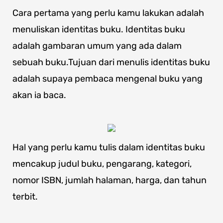
Cara pertama yang perlu kamu lakukan adalah
menuliskan identitas buku. Identitas buku
adalah gambaran umum yang ada dalam
sebuah buku.Tujuan dari menulis identitas buku
adalah supaya pembaca mengenal buku yang
akan ia baca.
Hal yang perlu kamu tulis dalam identitas buku
mencakup judul buku, pengarang, kategori,
nomor ISBN, jumlah halaman, harga, dan tahun
terbit.