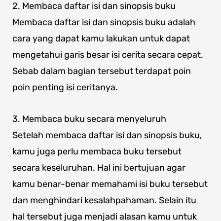
2. Membaca daftar isi dan sinopsis buku
Membaca daftar isi dan sinopsis buku adalah
cara yang dapat kamu lakukan untuk dapat
mengetahui garis besar isi cerita secara cepat.
Sebab dalam bagian tersebut terdapat poin
poin penting isi ceritanya.
3. Membaca buku secara menyeluruh
Setelah membaca daftar isi dan sinopsis buku,
kamu juga perlu membaca buku tersebut
secara keseluruhan. Hal ini bertujuan agar
kamu benar-benar memahami isi buku tersebut
dan menghindari kesalahpahaman. Selain itu
hal tersebut juga menjadi alasan kamu untuk