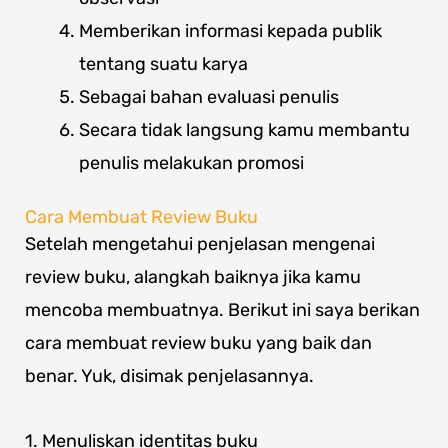
Memberikan informasi kepada publik
tentang suatu karya
Sebagai bahan evaluasi penulis
Secara tidak langsung kamu membantu
penulis melakukan promosi
Cara Membuat Review Buku
Setelah mengetahui penjelasan mengenai
review buku, alangkah baiknya jika kamu
mencoba membuatnya. Berikut ini saya berikan
cara membuat review buku yang baik dan
benar. Yuk, disimak penjelasannya.
1. Menuliskan identitas buku