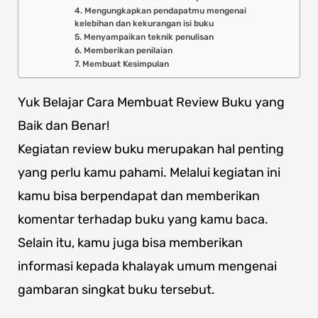
4. Mengungkapkan pendapatmu mengenai
kelebihan dan kekurangan isi buku
5. Menyampaikan teknik penulisan
6. Memberikan penilaian
7. Membuat Kesimpulan
Yuk Belajar Cara Membuat Review Buku yang
Baik dan Benar!
Kegiatan review buku merupakan hal penting
yang perlu kamu pahami. Melalui kegiatan ini
kamu bisa berpendapat dan memberikan
komentar terhadap buku yang kamu baca.
Selain itu, kamu juga bisa memberikan
informasi kepada khalayak umum mengenai
gambaran singkat buku tersebut.