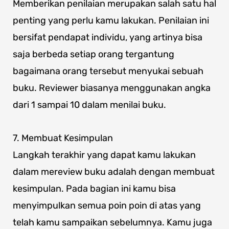
Memberikan penilaian merupakan salah satu hal
penting yang perlu kamu lakukan. Penilaian ini
bersifat pendapat individu, yang artinya bisa
saja berbeda setiap orang tergantung
bagaimana orang tersebut menyukai sebuah
buku. Reviewer biasanya menggunakan angka
dari 1 sampai 10 dalam menilai buku.
7. Membuat Kesimpulan
Langkah terakhir yang dapat kamu lakukan
dalam mereview buku adalah dengan membuat
kesimpulan. Pada bagian ini kamu bisa
menyimpulkan semua poin poin di atas yang
telah kamu sampaikan sebelumnya. Kamu juga