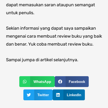
dapat memasukan saran ataupun semangat
untuk penulis.
Sekian informasi yang dapat saya sampaikan
mengenai cara membuat review buku yang baik
dan benar. Yuk coba membuat review buku.
Sampai jumpa di artikel selanjutnya.
WhatsApp
Facebook
Twitter
LinkedIn