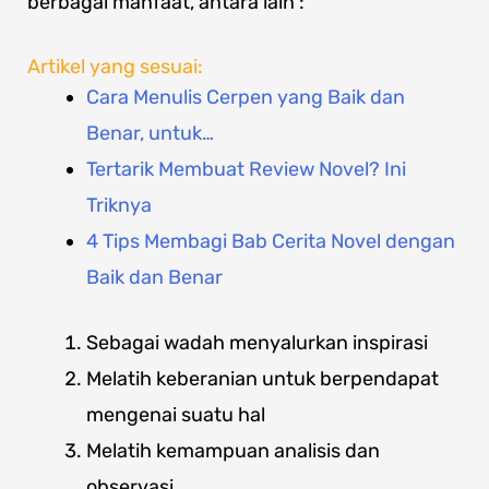
berbagai manfaat, antara lain :
Artikel yang sesuai:
Cara Menulis Cerpen yang Baik dan
Benar, untuk…
Tertarik Membuat Review Novel? Ini
Triknya
4 Tips Membagi Bab Cerita Novel dengan
Baik dan Benar
Sebagai wadah menyalurkan inspirasi
Melatih keberanian untuk berpendapat
mengenai suatu hal
Melatih kemampuan analisis dan
observasi