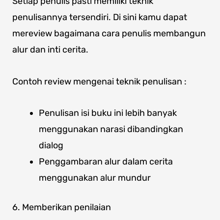
Setiap penulis pasti memiliki teknik
penulisannya tersendiri. Di sini kamu dapat
mereview bagaimana cara penulis membangun
alur dan inti cerita.
Contoh review mengenai teknik penulisan :
Penulisan isi buku ini lebih banyak
menggunakan narasi dibandingkan
dialog
Penggambaran alur dalam cerita
menggunakan alur mundur
6. Memberikan penilaian