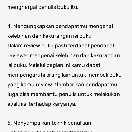
menghargai penulis buku itu.
4. Mengungkapkan pendapatmu mengenai
kelebihan dan kekurangan isi buku
Dalam review buku pasti terdapat pendapat
reviewer mengenai kelebihan dan kekurangan
isi buku. Melalui bagian ini kamu dapat
mempengaruhi orang lain untuk membeli buku
yang kamu review. Memberikan pendapatmu
juga bisa membantu penulis untuk melakukan
evaluasi terhadap karyanya.
5. Menyampaikan teknik penulisan