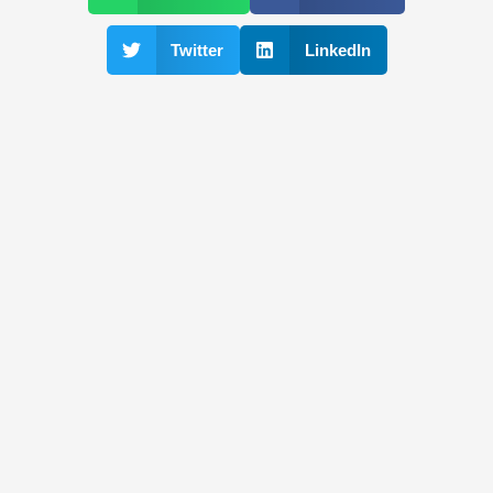
Twitter
LinkedIn