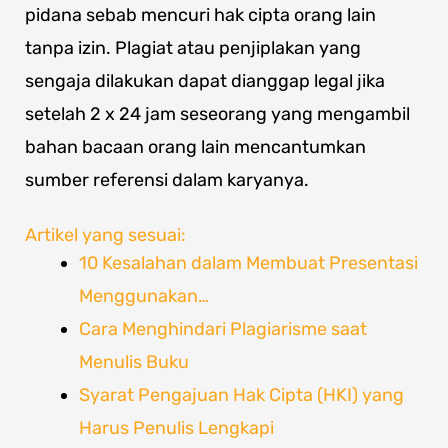
pidana sebab mencuri hak cipta orang lain
tanpa izin. Plagiat atau penjiplakan yang
sengaja dilakukan dapat dianggap legal jika
setelah 2 x 24 jam seseorang yang mengambil
bahan bacaan orang lain mencantumkan
sumber referensi dalam karyanya.
Artikel yang sesuai:
10 Kesalahan dalam Membuat Presentasi
Menggunakan…
Cara Menghindari Plagiarisme saat
Menulis Buku
Syarat Pengajuan Hak Cipta (HKI) yang
Harus Penulis Lengkapi