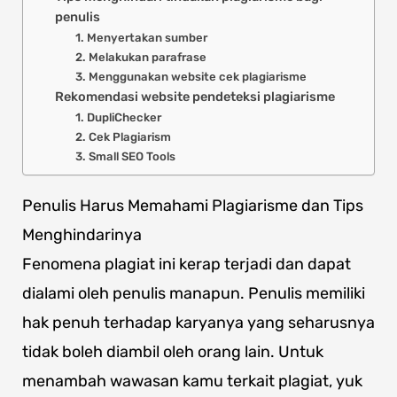
penulis
1. Menyertakan sumber
2. Melakukan parafrase
3. Menggunakan website cek plagiarisme
Rekomendasi website pendeteksi plagiarisme
1. DupliChecker
2. Cek Plagiarism
3. Small SEO Tools
Penulis Harus Memahami Plagiarisme dan Tips
Menghindarinya
Fenomena plagiat ini kerap terjadi dan dapat
dialami oleh penulis manapun. Penulis memiliki
hak penuh terhadap karyanya yang seharusnya
tidak boleh diambil oleh orang lain. Untuk
menambah wawasan kamu terkait plagiat, yuk