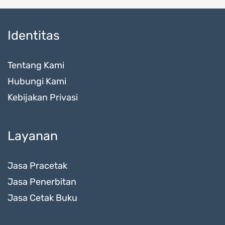
Identitas
Tentang Kami
Hubungi Kami
Kebijakan Privasi
Layanan
Jasa Pracetak
Jasa Penerbitan
Jasa Cetak Buku