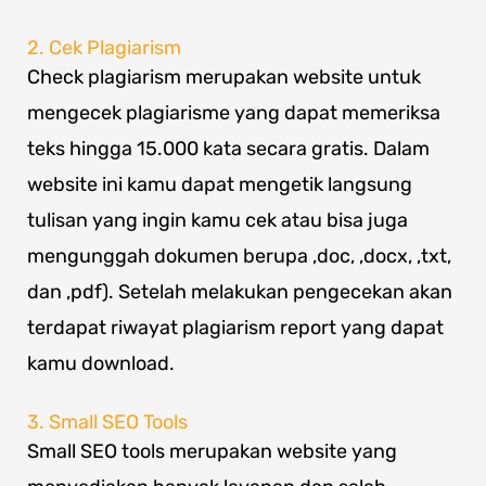
2. Cek Plagiarism
Check plagiarism merupakan website untuk
mengecek plagiarisme yang dapat memeriksa
teks hingga 15.000 kata secara gratis. Dalam
website ini kamu dapat mengetik langsung
tulisan yang ingin kamu cek atau bisa juga
mengunggah dokumen berupa ,doc, ,docx, ,txt,
dan ,pdf). Setelah melakukan pengecekan akan
terdapat riwayat plagiarism report yang dapat
kamu download.
3. Small SEO Tools
Small SEO tools merupakan website yang