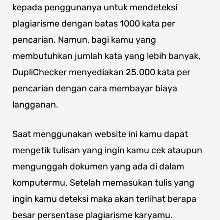
kepada penggunanya untuk mendeteksi
plagiarisme dengan batas 1000 kata per
pencarian. Namun, bagi kamu yang
membutuhkan jumlah kata yang lebih banyak,
DupliChecker menyediakan 25.000 kata per
pencarian dengan cara membayar biaya
langganan.
Saat menggunakan website ini kamu dapat
mengetik tulisan yang ingin kamu cek ataupun
mengunggah dokumen yang ada di dalam
komputermu. Setelah memasukan tulis yang
ingin kamu deteksi maka akan terlihat berapa
besar persentase plagiarisme karyamu.