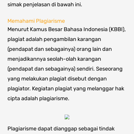
simak penjelasan di bawah ini.
Memahami Plagiarisme
Menurut Kamus Besar Bahasa Indonesia (KBBI),
plagiat adalah pengambilan karangan
(pendapat dan sebagainya) orang lain dan
menjadikannya seolah-olah karangan
(pendapat dan sebagainya) sendiri. Seseorang
yang melakukan plagiat disebut dengan
plagiator. Kegiatan plagiat yang melanggar hak
cipta adalah plagiarisme.
Plagiarisme dapat dianggap sebagai tindak