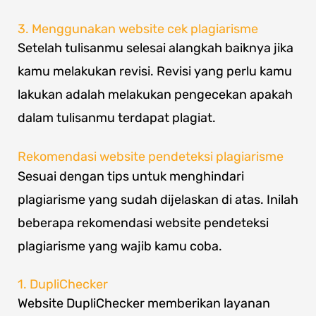
3. Menggunakan website cek plagiarisme
Setelah tulisanmu selesai alangkah baiknya jika
kamu melakukan revisi. Revisi yang perlu kamu
lakukan adalah melakukan pengecekan apakah
dalam tulisanmu terdapat plagiat.
Rekomendasi website pendeteksi plagiarisme
Sesuai dengan tips untuk menghindari
plagiarisme yang sudah dijelaskan di atas. Inilah
beberapa rekomendasi website pendeteksi
plagiarisme yang wajib kamu coba.
1. DupliChecker
Website DupliChecker memberikan layanan