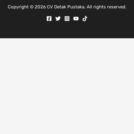
Copyright © 2026 CV Detak Pustaka. All rights reserved.