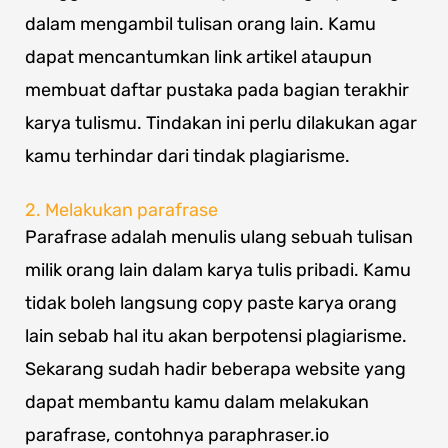
dalam mengambil tulisan orang lain. Kamu
dapat mencantumkan link artikel ataupun
membuat daftar pustaka pada bagian terakhir
karya tulismu. Tindakan ini perlu dilakukan agar
kamu terhindar dari tindak plagiarisme.
2. Melakukan parafrase
Parafrase adalah menulis ulang sebuah tulisan
milik orang lain dalam karya tulis pribadi. Kamu
tidak boleh langsung copy paste karya orang
lain sebab hal itu akan berpotensi plagiarisme.
Sekarang sudah hadir beberapa website yang
dapat membantu kamu dalam melakukan
parafrase, contohnya paraphraser.io