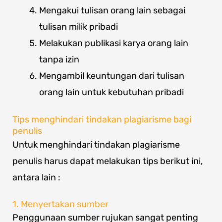
Mengakui tulisan orang lain sebagai
tulisan milik pribadi
Melakukan publikasi karya orang lain
tanpa izin
Mengambil keuntungan dari tulisan
orang lain untuk kebutuhan pribadi
Tips menghindari tindakan plagiarisme bagi
penulis
Untuk menghindari tindakan plagiarisme
penulis harus dapat melakukan tips berikut ini,
antara lain :
1. Menyertakan sumber
Penggunaan sumber rujukan sangat penting