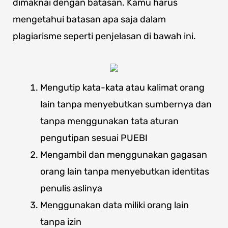
dimaknai dengan batasan.
Kamu harus
mengetahui batasan apa saja dalam
plagiarisme seperti penjelasan di bawah ini.
Mengutip kata-kata atau kalimat orang
lain tanpa menyebutkan sumbernya dan
tanpa menggunakan tata aturan
pengutipan sesuai PUEBI
Mengambil dan menggunakan gagasan
orang lain tanpa menyebutkan identitas
penulis aslinya
Mengguna
kan data miliki orang lain
tanpa izin