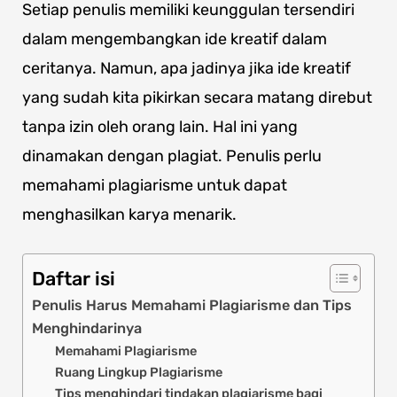
Setiap penulis memiliki keunggulan tersendiri
dalam mengembangkan ide kreatif dalam
ceritanya. Namun, apa jadinya jika ide kreatif
yang sudah kita pikirkan secara matang direbut
tanpa izin oleh orang lain. Hal ini yang
dinamakan dengan plagiat. Penulis perlu
memahami plagiarisme untuk dapat
menghasilkan karya menarik.
Daftar isi
Penulis Harus Memahami Plagiarisme dan Tips
Menghindarinya
Memahami Plagiarisme
Ruang Lingkup Plagiarisme
Tips menghindari tindakan plagiarisme bagi