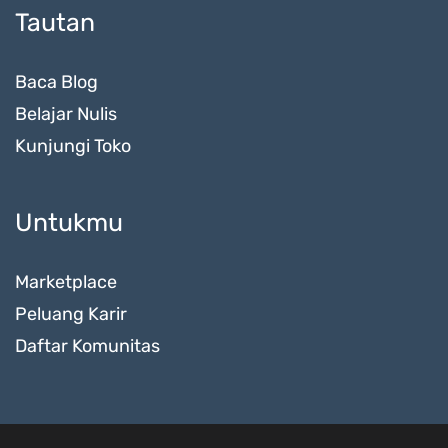
Tautan
Baca Blog
Belajar Nulis
Kunjungi Toko
Untukmu
Marketplace
Peluang Karir
Daftar Komunitas