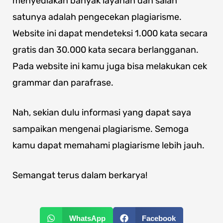
menyediakan banyak layanan dan salah
satunya adalah pengecekan plagiarisme.
Website ini dapat mendeteksi 1.000 kata secara
gratis dan 30.000 kata secara berlangganan.
Pada website ini kamu juga bisa melakukan cek
grammar dan parafrase.
Nah, sekian dulu informasi yang dapat saya
sampaikan mengenai plagiarisme. Semoga
kamu dapat memahami plagiarisme lebih jauh.
Semangat terus dalam berkarya!
WhatsApp
Facebook