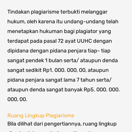
Tindakan plagiarisme terbukti melanggar
hukum, oleh karena itu undang-undang telah
menetapkan hukuman bagi plagiator yang
terdapat pada p
asal 72 ayat UUHC dengan
dipidana dengan pidana penjara tiap- tiap
sangat pendek 1 bulan serta/ ataupun denda
sangat sedikit Rp1. 000. 000, 00, ataupun
pidana penjara sangat lama 7 tahun serta/
ataupun denda sangat banyak Rp5. 000. 000.
000, 00.
Ruang Lingkup Plagiarisme
Bila dilihat dari pengertiannya, ruang lingkup